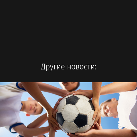
Другие новости: