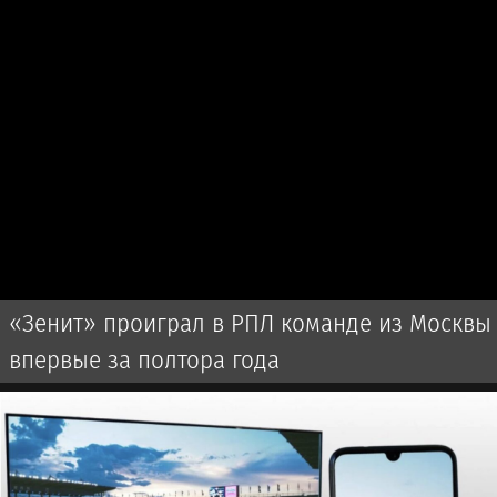
«Зенит» проиграл в РПЛ команде из Москвы
впервые за полтора года