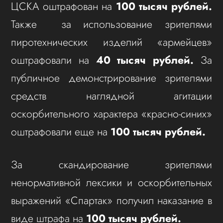
ЦСКА оштрафован на
100 тысяч рублей.
Также за использование зрителями
пиротехнических изделий «армейцев»
оштрафовали на
40 тысяч рублей.
За
публичное демонстрирование зрителями
средств наглядной агитации
оскорбительного характера «красно-синих»
оштрафовали еще на
100 тысяч рублей.
За скандирование зрителями
ненормативной лексики и оскорбительных
выражений «Спартак» получил наказание в
виде штрафа на
100 тысяч рублей.