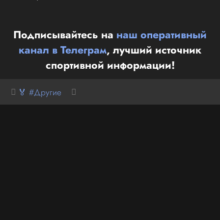
Подписывайтесь на
наш оперативный
канал в Телеграм
, лучший источник
спортивной информации!
🏅 #Другие