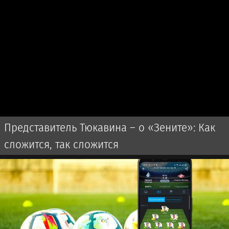
Представитель Тюкавина – о «Зените»: Как
сложится, так сложится