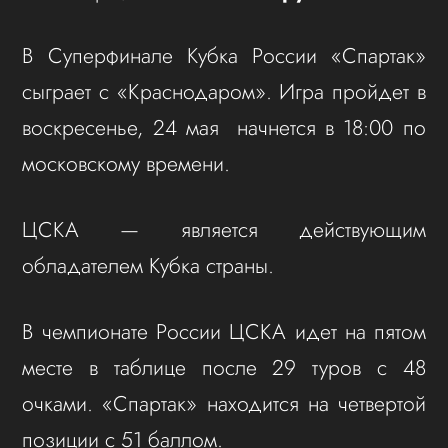
В Суперфинале Кубка России «Спартак»
сыграет с «Краснодаром». Игра пройдет в
воскресенье, 24 мая начнется в 18:00 по
московскому времени.
ЦСКА — является действующим
обладателем Кубка страны.
В чемпионате России ЦСКА идет на пятом
месте в таблице после 29 туров с 48
очками. «Спартак» находится на четвертой
позиции с 51 баллом.