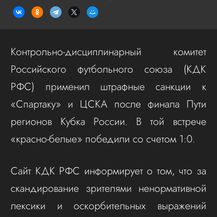
Контрольно-дисциплинарный комитет
Российского футбольного союза (КДК
РФС) применил штрафные санкции к
«Спартаку» и ЦСКА после финала Пути
регионов Кубка России. В той встрече
«красно-белые» победили со счетом 1:0.
Сайт КДК РФС информирует о том, что за
скандирование зрителями ненормативной
лексики и оскорбительных выражений