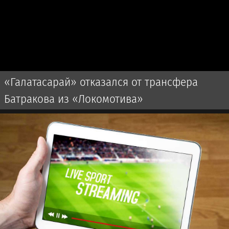
«Галатасарай» отказался от трансфера
Батракова из «Локомотива»