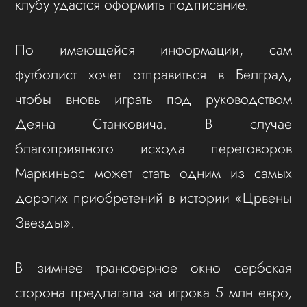
клубу удастся оформить подписание.
По имеющейся информации, сам
футболист хочет отправиться в Белград,
чтобы вновь играть под руководством
Деяна Станковича. В случае
благоприятного исхода переговоров
Маркиньос может стать одним из самых
дорогих приобретений в истории «Црвены
Звезды».
В зимнее трансферное окно сербская
сторона предлагала за игрока 5 млн евро,