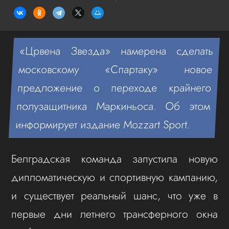
«Црвена Звезда» намерена сделать
московскому «Спартаку» новое
предложение о переходе крайнего
полузащитника Маркиньоса. Об этом
информирует издание Mozzart Sport.
Белградская команда запустила новую
дипломатическую и спортивную кампанию,
и существует реальный шанс, что уже в
первые дни летнего трансферного окна