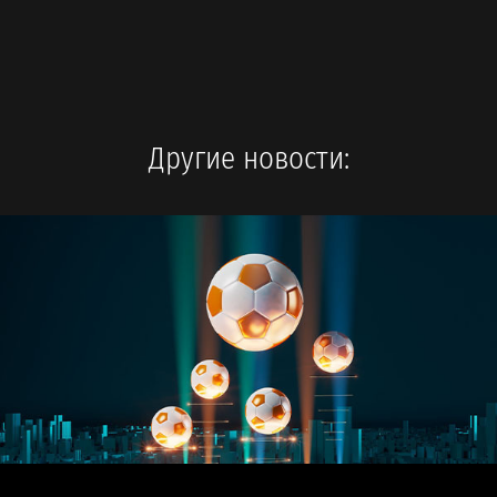
Другие новости: