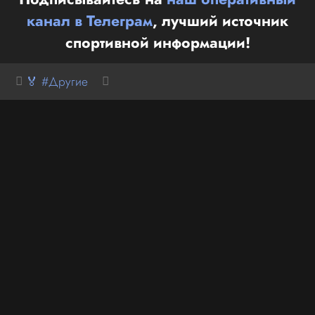
канал в Телеграм
, лучший источник
спортивной информации!
🏅 #Другие