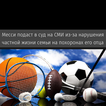
Месси подаст в суд на СМИ из-за нарушения
частной жизни семьи на похоронах его отца