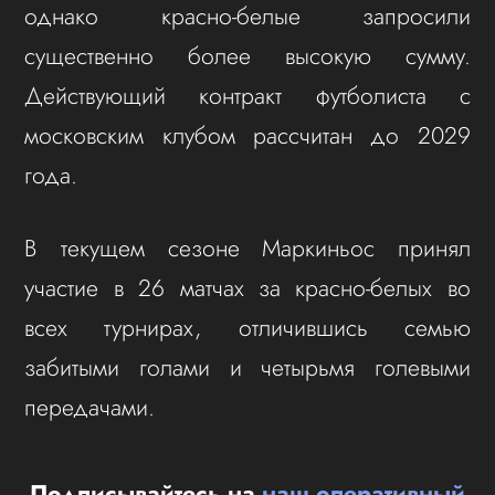
однако красно-белые запросили
существенно более высокую сумму.
Действующий контракт футболиста с
московским клубом рассчитан до 2029
года.
В текущем сезоне Маркиньос принял
участие в 26 матчах за красно-белых во
всех турнирах, отличившись семью
забитыми голами и четырьмя голевыми
передачами.
Подписывайтесь на
наш оперативный