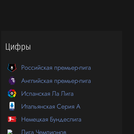
Цифры
Российская премьер-лига
Английская премьер-лига
Испанская Ла Лига
Итальянская Серия А
Немецкая Бундеслига
Лига Чемпионов