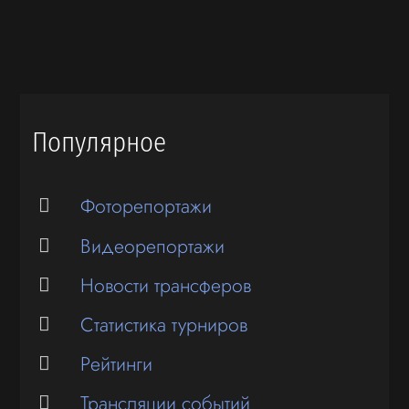
Популярное
Фоторепортажи
Видеорепортажи
Новости трансферов
Статистика турниров
Рейтинги
Трансляции событий