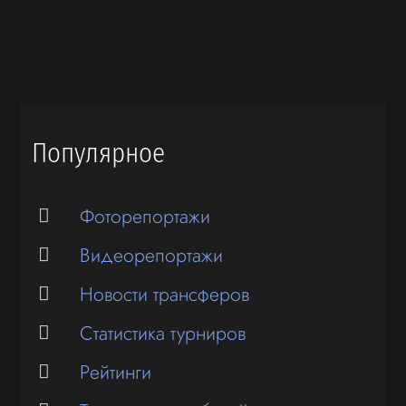
Популярное
Фоторепортажи
Видеорепортажи
Новости трансферов
Статистика турниров
Рейтинги