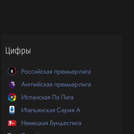
Цифры
Российская премьер-лига
Английская премьер-лига
Испанская Ла Лига
Итальянская Серия А
Немецкая Бундеслига