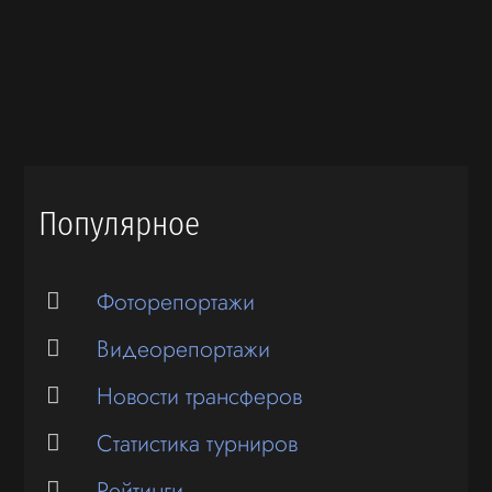
Популярное
Фоторепортажи
Видеорепортажи
Новости трансферов
Статистика турниров
Рейтинги