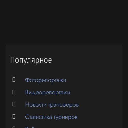
Популярное
Фоторепортажи
Видеорепортажи
Новости трансферов
Статистика турниров