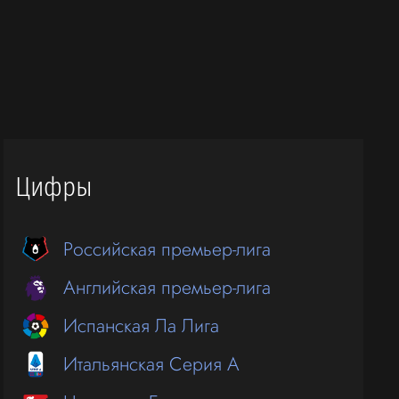
Цифры
Российская премьер-лига
Английская премьер-лига
Испанская Ла Лига
Итальянская Серия А