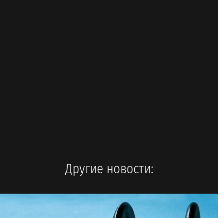
Другие новости: