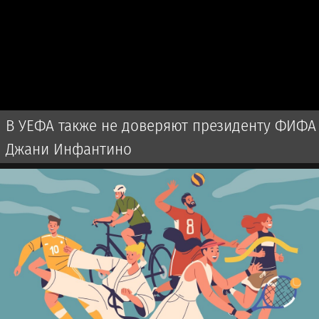
В УЕФА также не доверяют президенту ФИФА
Джани Инфантино