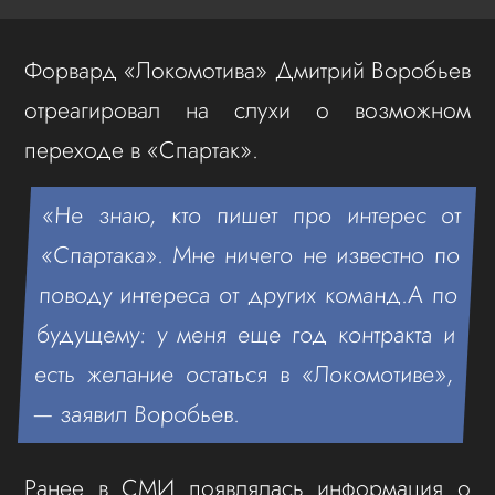
Форвард «Локомотива» Дмитрий Воробьев
отреагировал на слухи о возможном
переходе в «Спартак».
«Не знаю, кто пишет про интерес от
«Спартака». Мне ничего не известно по
поводу интереса от других команд.А по
будущему: у меня еще год контракта и
есть желание остаться в «Локомотиве»,
— заявил Воробьев.
Ранее в СМИ появлялась информация о