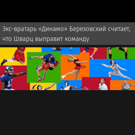
Экс-вратарь «Динамо» Березовский считает,
что Шварц выправит команду