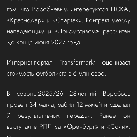
том, что Воробьевым интересуются ЦСКА,
«Краснодар» и «Спартак». Контракт между
нападающим и «Локомотивом» рассчитан
до конца июня 2027 года.
Интернет-портал Transfermarkt оценивает
стоимость футболиста в 6 млн евро.
В сезоне-2025/26 28-летний Воробьев
провел 34 матча, забил 12 мячей и сделал
7 результативных передач. Ранее он
выступал в РПЛ за «Оренбург» и «Сочи».