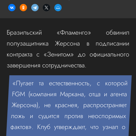
Бразильский «Фламенго» обвинил
полузащитника Жерсона в подписании
контракта с «Зенитом» до официального
завершения сотрудничества.
«Пугает та естественность, с которой
FGM (компания Маркана, отца и агента
Жерсона), не краснея, распространяет
ложь и судится против неоспоримых
фактов». Клуб утверждает, что узнал о