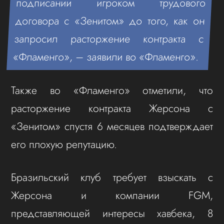
подписании игроком трудового
договора с «Зенитом» до того, как он
запросил расторжение контракта с
«Фламенго», – заявили во «Фламенго».
Также во «Фламенго» отметили, что
расторжение контракта Жерсона с
«Зенитом» спустя 6 месяцев подтверждает
его плохую репутацию.
Бразильский клуб требует взыскать с
Жерсона и компании FGM,
представляющей интересы хавбека, 8