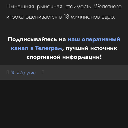
Нынешняя рыночная стоимость 29-летнего
игрока оценивается в 18 миллионов евро.
Подписывайтесь на
наш оперативный
канал в Телеграм
, лучший источник
спортивной информации!
🏅 #Другие