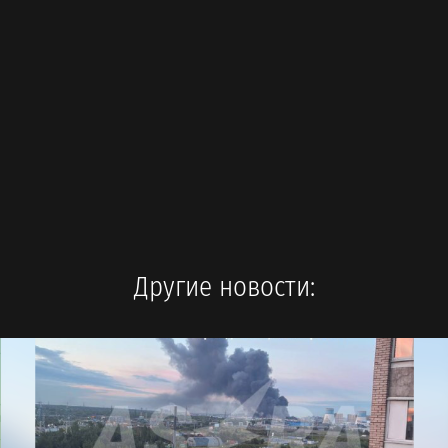
Другие новости: