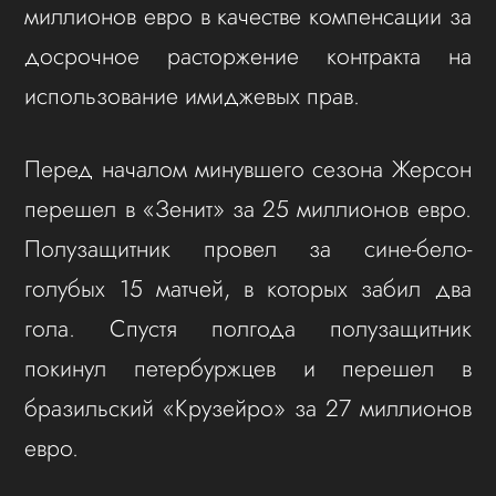
миллионов евро в качестве компенсации за
досрочное расторжение контракта на
использование имиджевых прав.
Перед началом минувшего сезона Жерсон
перешел в «Зенит» за 25 миллионов евро.
Полузащитник провел за сине-бело-
голубых 15 матчей, в которых забил два
гола. Спустя полгода полузащитник
покинул петербуржцев и перешел в
бразильский «Крузейро» за 27 миллионов
евро.