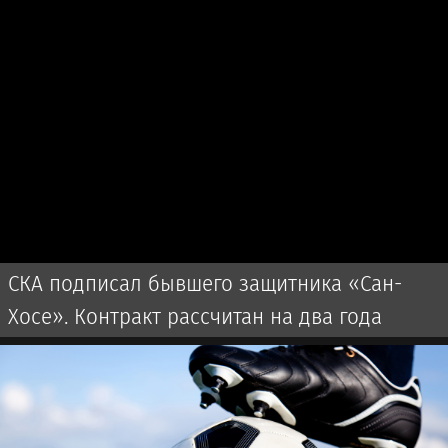
СКА подписал бывшего защитника «Сан-
Хосе». Контракт рассчитан на два года