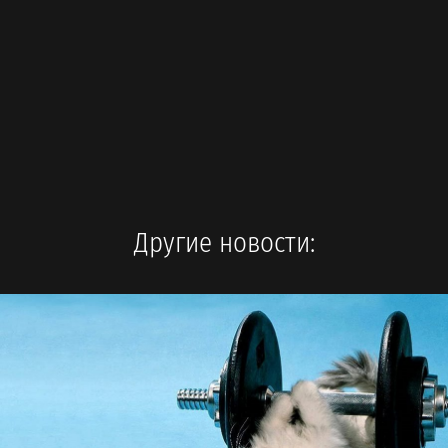
Другие новости: