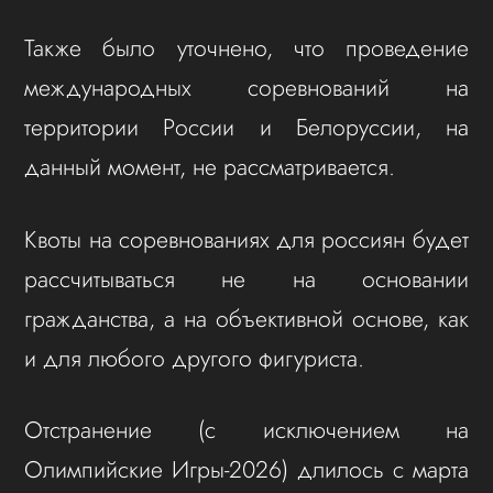
Также было уточнено, что проведение
международных соревнований на
территории России и Белоруссии, на
данный момент, не рассматривается.
Квоты на соревнованиях для россиян будет
рассчитываться не на основании
гражданства, а на объективной основе, как
и для любого другого фигуриста.
Отстранение (с исключением на
Олимпийские Игры-2026) длилось с марта