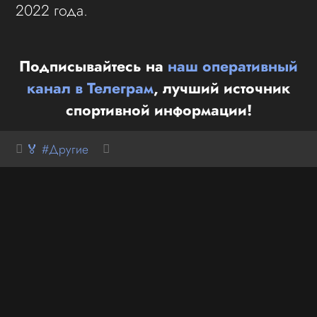
2022 года.
Подписывайтесь на
наш оперативный
канал в Телеграм
, лучший источник
спортивной информации!
🏅 #Другие