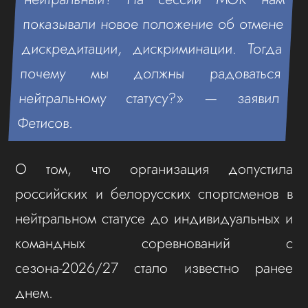
показывали новое положение об отмене
дискредитации, дискриминации. Тогда
почему мы должны радоваться
нейтральному статусу?» — заявил
Фетисов.
О том, что организация допустила
российских и белорусских спортсменов в
нейтральном статусе до индивидуальных и
командных соревнований с
сезона‑2026/27 стало известно ранее
днем.