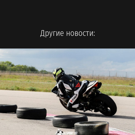
Другие новости: