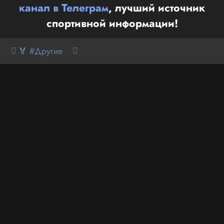
канал в Телеграм
, лучший источник
спортивной информации!
🏅 #Другие