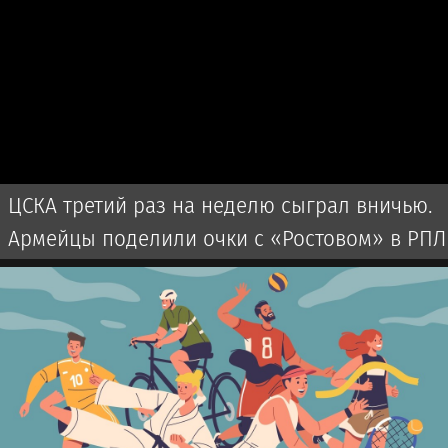
ЦСКА третий раз на неделю сыграл вничью.
Армейцы поделили очки с «Ростовом» в РПЛ