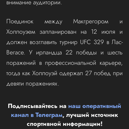
внимание аудитории.
Поединок между Макгрегором и
Холлоуэем запланирован на 12 июля и
должен возглавить турнир UFC 329 в Лас-
Вегасе. У ирландца 22 победы и шесть
поражений в профессиональной карьере,
тогда как Холлоуэй одержал 27 побед при
девяти поражениях.
Подписывайтесь на
наш оперативный
канал в Телеграм
, лучший источник
спортивной информации!