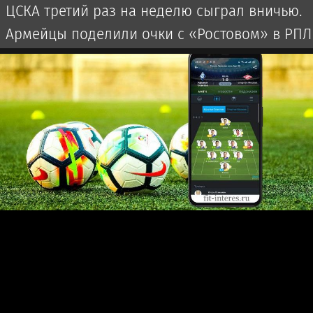
ЦСКА третий раз на неделю сыграл вничью.
Армейцы поделили очки с «Ростовом» в РПЛ