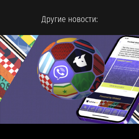
Другие новости: