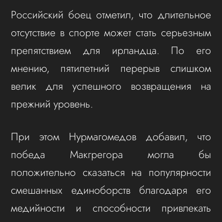
Российский боец отметил, что длительное
отсутствие в спорте может стать серьезным
препятствием для ирландца. По его
мнению, пятилетний перерыв слишком
велик для успешного возвращения на
прежний уровень.
При этом Нурмагомедов добавил, что
победа Макгрегора могла бы
положительно сказаться на популярности
смешанных единоборств благодаря его
медийности и способности привлекать