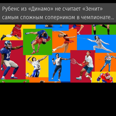
Рубенс из «Динамо» не считает «Зенит»
самым сложным соперником в чемпионате
России