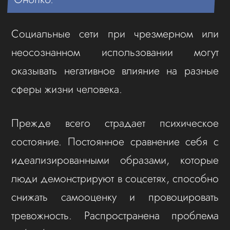
Социальные сети при чрезмерном или
неосознанном использовании могут
оказывать негативное влияние на разные
сферы жизни человека.
Прежде всего страдает психическое
состояние. Постоянное сравнение себя с
идеализированными образами, которые
люди демонстрируют в соцсетях, способно
снижать самооценку и провоцировать
тревожность. Распространена проблема