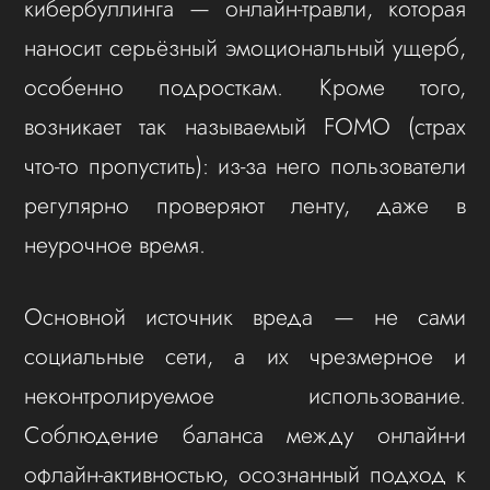
кибербуллинга — онлайн‑травли, которая
наносит серьёзный эмоциональный ущерб,
особенно подросткам. Кроме того,
возникает так называемый FOMO (страх
что‑то пропустить): из‑за него пользователи
регулярно проверяют ленту, даже в
неурочное время.
Основной источник вреда — не сами
социальные сети, а их чрезмерное и
неконтролируемое использование.
Соблюдение баланса между онлайн‑и
офлайн‑активностью, осознанный подход к