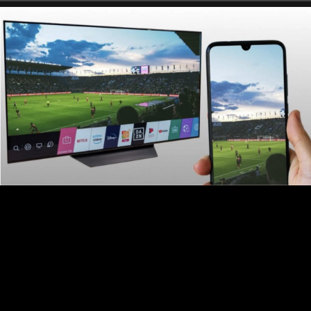
области и Екатеринбургу 7 августа 2026