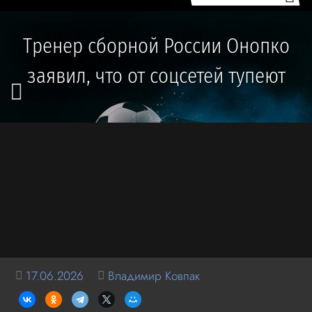
Тренер сборной России Онопко
заявил, что от соцсетей тупеют
17.06.2026
Владимир Ковпак