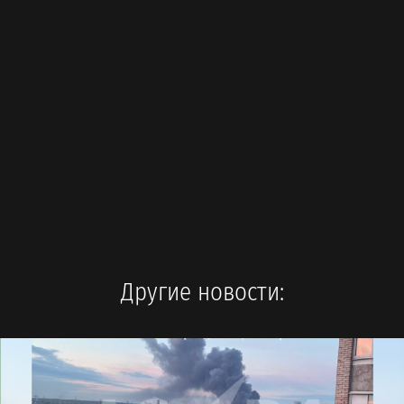
Другие новости: