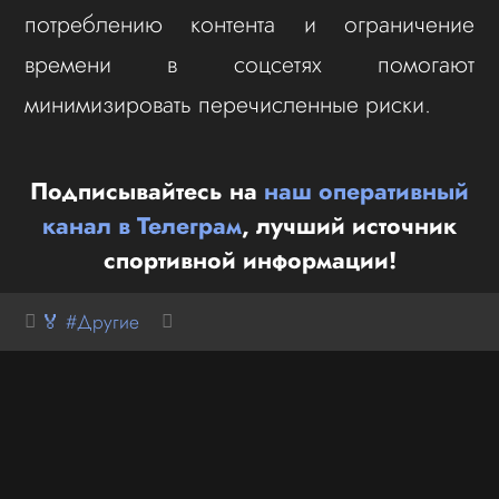
потреблению контента и ограничение
времени в соцсетях помогают
минимизировать перечисленные риски.
Подписывайтесь на
наш оперативный
канал в Телеграм
, лучший источник
спортивной информации!
🏅 #Другие