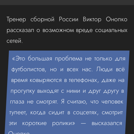
Тренер сборной России Виктор Онопко
рассказал о возможном вреде социальных
сетей.
«Это большая проблема не только для
футболистов, но и всех нас. Люди всё
время ковыряются в телефонах, даже на
прогулку выходят с ними и друг другу в
глаза не смотрят. Я считаю, что человек
тупеет, когда сидит в соцсетях, смотрит
эти короткие ролики» — высказался
Онопко.