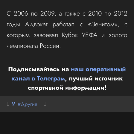
С 2006 по 2009, а также с 2010 по 2012
годы Адвокат работал с «Зенитом», с
которым завоевал Кубок УЕФА и золото
чемпионата России.
Подписывайтесь на
наш оперативный
канал в Телеграм
, лучший источник
спортивной информации!
🏅 #Другие