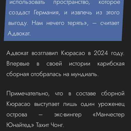
использовать пространство, которое
создаст Германия, и извлечь из этого
выгоду. Нам нечего терять», – считает
Адвокат.
Адвокат возглавил Кюрасао в 2024 году.
Впервые в своей истории карибская
сборная отобралась на мундиаль.
Примечательно, что в составе сборной
Кюрасао выступает лишь один уроженец
острова – экс-вингер «Манчестер
Юнайтед» Тахит Чонг.