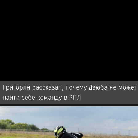
Григорян рассказал, почему Дзюба не может
найти себе команду в РПЛ