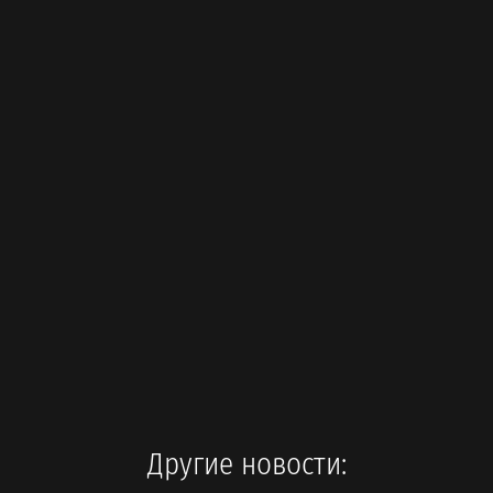
Другие новости: