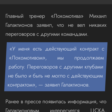
Главный тренер «Локомотива» Михаил
Галактионов заявил, что не вел никаких
переговоров с другими командами.
«У меня есть действующий контракт с
«Локомотивом», мы продолжаем
работу. Переговоров с другими клубами
не было и быть не могло с действующим
контрактом», — заявил Галактионов.
Ранее в прессе появилась информация, что
Галактионовым интересуется ЦСКА,