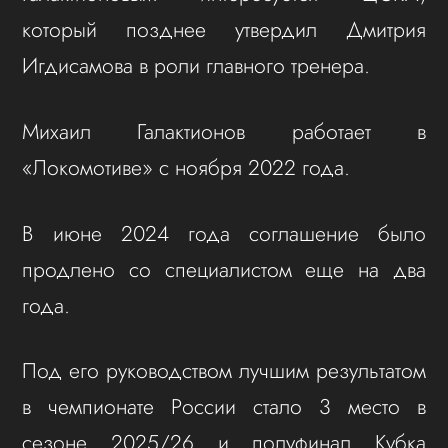
который позднее утвердил Дмитрия
Игдисамова в роли главного тренера.
Михаил Галактионов работает в
«Локомотиве» с ноября 2022 года.
В июне 2024 года соглашение было
продлено со специалистом еще на два
года.
Под его руководством лучшим результатом
в чемпионате России стало 3 место в
сезоне 2025/26 и полуфинал Кубка