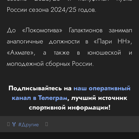
России сезона 2024/25 годов.
До «Локомотива» Галактионов занимал
аналогичные должности в «Пари НН»,
«Ахмате», а также в юношеской и
молодежной сборных России.
Подписывайтесь на
наш оперативный
канал в Телеграм
, лучший источник
спортивной информации!
🏅 #Другие