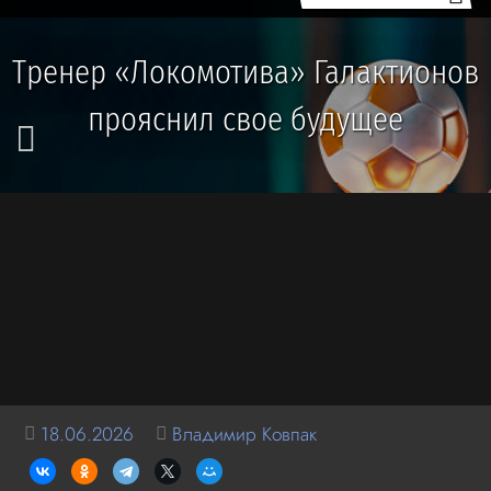
Тренер «Локомотива» Галактионов
прояснил свое будущее
18.06.2026
Владимир Ковпак