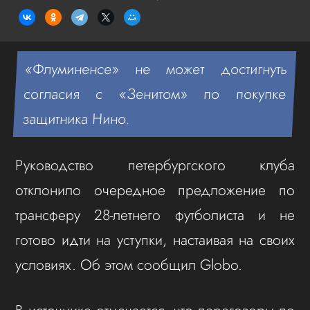
«Флуминенсе» не может достигнуть
согласия с «Зенитом» по покупке
защитника Нино.
Руководство петербургского клуба
отклонило очередное предложение по
трансферу 28-летнего футболиста и не
готово идти на уступки, настаивая на своих
условиях. Об этом сообщил Globo.