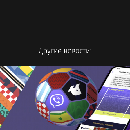
Другие новости: