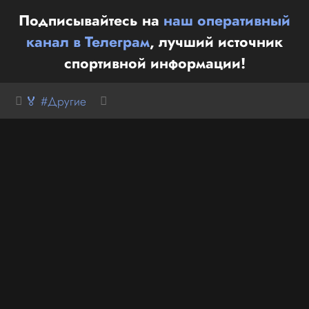
Подписывайтесь на
наш оперативный
канал в Телеграм
, лучший источник
спортивной информации!
🏅 #Другие