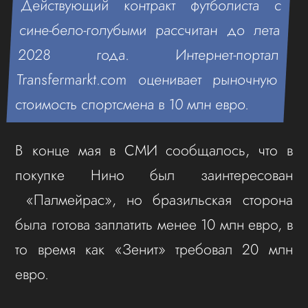
Действующий контракт футболиста с
сине-бело-голубыми рассчитан до лета
2028 года. Интернет-портал
Transfermarkt.com оценивает рыночную
стоимость спортсмена в 10 млн евро.
В конце мая в СМИ сообщалось, что в
покупке Нино был заинтересован
«Палмейрас», но бразильская сторона
была готова заплатить менее 10 млн евро, в
то время как «Зенит» требовал 20 млн
евро.