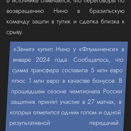
В источнике отмечается, что переговоры по
возвращению Нино в бразильскую
команду зашли в тупик и сделка близка к
срыву.
«Зенит» купил Нино у «Флуминенсе» в
январе 2024 года. Сообщалось, что
сумма трансфера составила 5 млн евро
плюс 1 млн евро в качестве бонусов. В
прошедшем сезоне чемпионата России
защитник принял участие в 27 матчах, в
которых отметился одним голом и одной
результативной передачей.