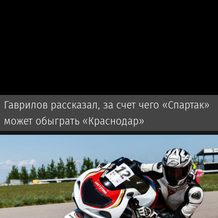
Гаврилов рассказал, за счет чего «Спартак»
может обыграть «Краснодар»