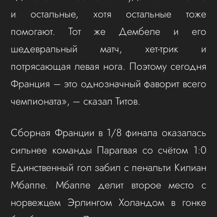
и остальные, хотя остальные тоже
помогают. Тот же Дембеле и его
шедевральный матч, хет-трик и
потрясающая левая нога. Поэтому сегодня
Франция – это однозначный фаворит всего
чемпионата», – сказал Титов.
Сборная Франции в 1/8 финала оказалась
сильнее команды Парагвая со счётом 1:0
Единственный гол забил с пенальти Килиан
Мбаппе. Мбаппе делит второе место с
норвежцем Эрлингом Холандом в гонке