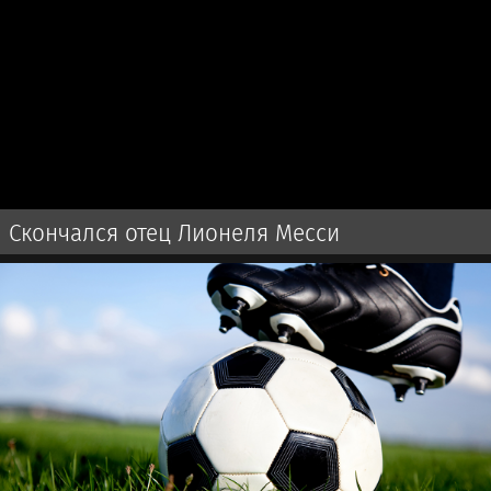
Скончался отец Лионеля Месси