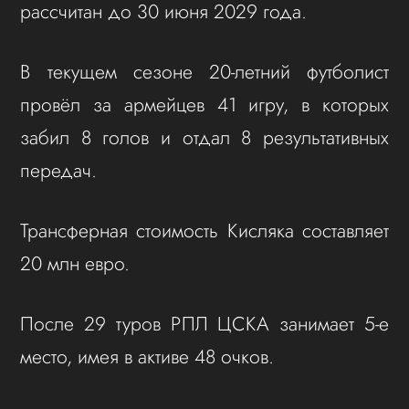
рассчитан до 30 июня 2029 года.
В текущем сезоне 20-летний футболист
провёл за армейцев 41 игру, в которых
забил 8 голов и отдал 8 результативных
передач.
Трансферная стоимость Кисляка составляет
20 млн евро.
После 29 туров РПЛ ЦСКА занимает 5-е
место, имея в активе 48 очков.