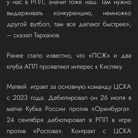
у нас в РПЛ, значит тоже наш. Там нужно
выдерживать конкуренцию, немножко
другой футбол, там все делают быстрее»,
– сказал Тарханов.
Ранее стало известно, что «ПСЖ» и два
клуба АПЛ проявляют интерес к Кисляку.
Матвей играет за основную команду ЦСКА
с 2023 года. Дебютировал он 26 июля в
матче Кубка России против «Оренбурга».
24 сентября дебютировал в РПЛ в игре
против «Ростова». Контракт с ЦСКА