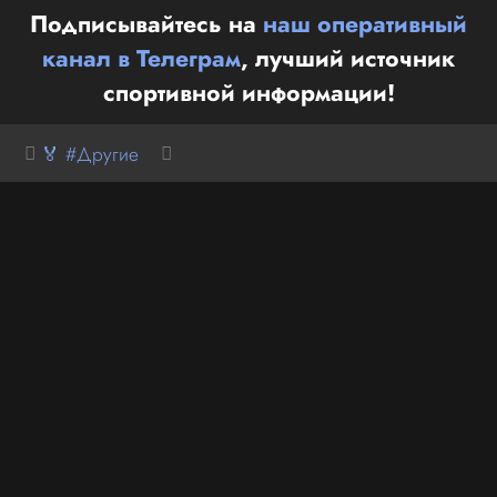
Подписывайтесь на
наш оперативный
канал в Телеграм
, лучший источник
спортивной информации!
🏅 #Другие