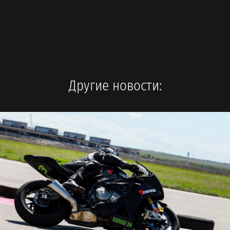
Другие новости: