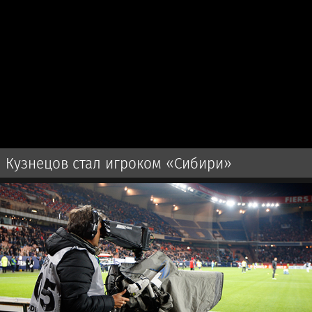
Кузнецов стал игроком «Сибири»