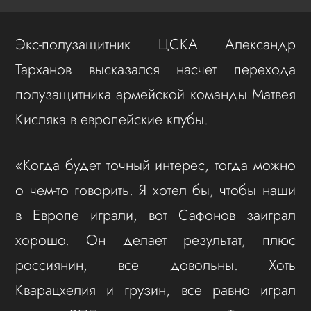
Экс-полузащитник ЦСКА Александр
Тарханов высказался насчет перехода
полузащитника армейской команды Матвея
Кисляка в европейские клубы.
«Когда будет точный интерес, тогда можно
о чем‑то говорить. Я хотел бы, чтобы наши
в Европе играли, вот Сафонов заиграл
хорошо. Он делает результат, плюс
россиянин, все довольны. Хоть
Кварацхелия и грузин, все равно играл