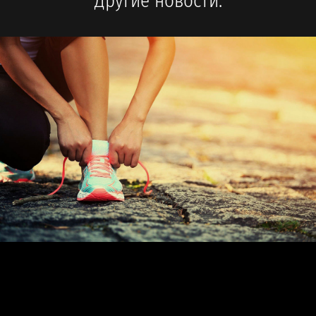
Другие новости: