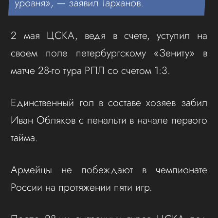
уровня», — заявил Тарханов.
2 мая ЦСКА, ведя в счете, уступил на
своем поле петербургскому «Зениту» в
матче 28-го тура РПЛ со счетом 1:3.
Единственный гол в составе хозяев забил
Иван Обляков с пенальти в начале первого
тайма.
Армейцы не побеждают в чемпионате
России на протяжении пяти игр.