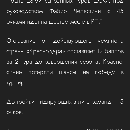
После 28-ми сыгранных туров ЦСКА под
руководством Фабио Челестини с 45
очками идет на шестом месте в РПЛ.
Отставание от действующего чемпиона
страны «Краснодара» составляет 12 баллов
за 2 тура до завершения сезона. Красно-
синие потеряли шансы на победу в
турнире.
До тройки лидирующих в лиге команд – 5
очков.