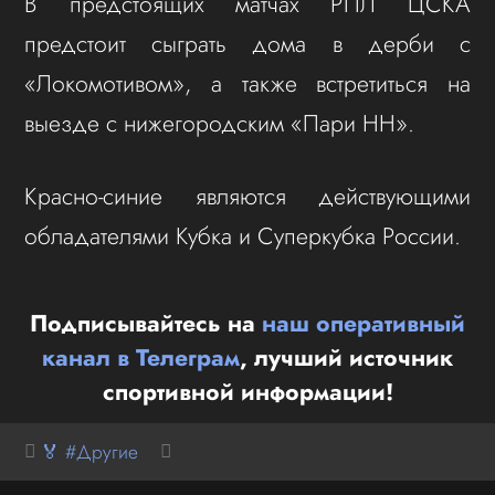
В предстоящих матчах РПЛ ЦСКА
предстоит сыграть дома в дерби с
«Локомотивом», а также встретиться на
выезде с нижегородским «Пари НН».
Красно-синие являются действующими
обладателями Кубка и Суперкубка России.
Подписывайтесь на
наш оперативный
канал в Телеграм
, лучший источник
спортивной информации!
🏅 #Другие