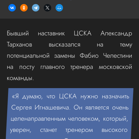
Бывший наставник ЦСКА Александр
Тарханов высказался на тему
потенциальной замены Фабио Челестини
на посту главного тренера московской
команды.
«Я думаю, что ЦСКА нужно назначить
Сергея Игнашевича. Он является очень
целенаправленным человеком, который,
уверен, станет тренером высокого