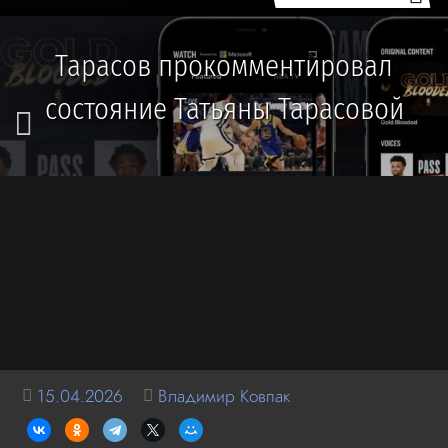
Тарасов прокомментировал
состояние Татьяны Тарасовой
15.04.2026
Владимир Ковпак