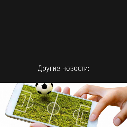
Другие новости: