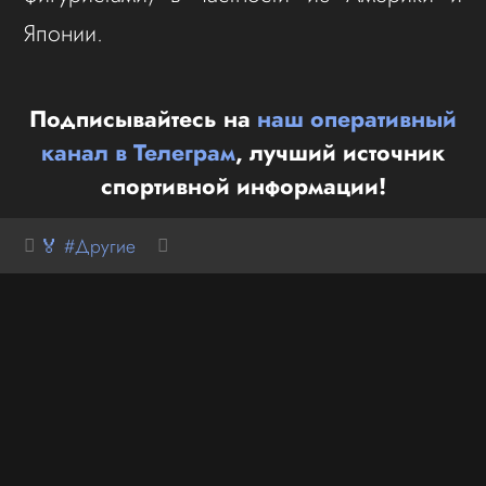
Японии.
Подписывайтесь на
наш оперативный
канал в Телеграм
, лучший источник
спортивной информации!
🏅 #Другие