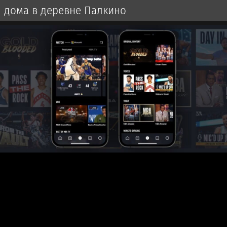
дома в деревне Палкино