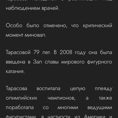
наблюдением врачей.
Особо было отмечено, что критический
момент миновал.
Тарасовой 79 лет. В 2008 году она была
введена в Зал славы мирового фигурного
катания.
Тарасова воспитала целую плеяду
олимпийских чемпионов, а также
поработала со многими ведущими
фигуристами, в частности из Америки и