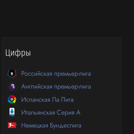
Цифры
Российская премьер-лига
Английская премьер-лига
Испанская Ла Лига
Итальянская Серия А
Немецкая Бундеслига