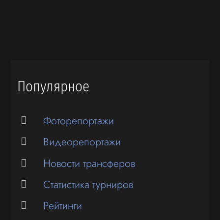
Популярное
Фоторепортажи
Видеорепортажи
Новости трансферов
Статистика турниров
Рейтинги