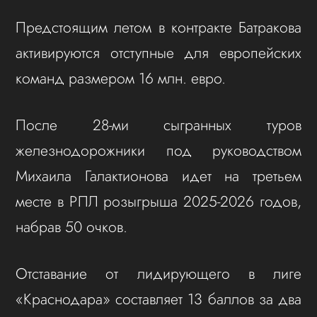
Предстоящим летом в контракте Батракова
активируются отступные для европейских
команд размером 16 млн. евро.
После 28-ми сыгранных туров
железнодорожники под руководством
Михаила Галактионова идет на третьем
месте в РПЛ розыгрыша 2025-2026 годов,
набрав 50 очков.
Отставание от лидирующего в лиге
«Краснодара» составляет 13 баллов за два