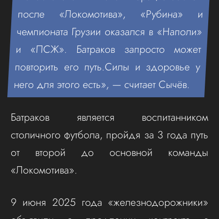
после «Локомотива», «Рубина» и
чемпионата Грузии оказался в «Наполи»
и «ПСЖ». Батраков запросто может
повторить его путь.Силы и здоровье у
него для этого есть», — считает Сычёв.
Батраков является воспитанником
столичного футбола, пройдя за 3 года путь
от второй до основной команды
«Локомотива».
9 июня 2025 года «железнодорожники»