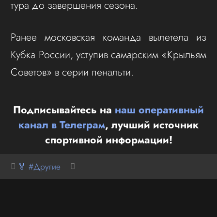
тура до завершения сезона.
Ранее московская команда вылетела из
Кубка России, уступив самарским «Крыльям
Советов» в серии пенальти.
Подписывайтесь на
наш оперативный
канал в Телеграм
, лучший источник
спортивной информации!
🏅 #Другие