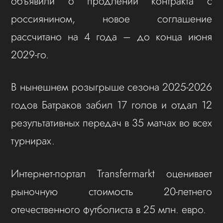
объявили о продлении контракта с
россиянином, новое соглашение
рассчитано на 4 года – до конца июня
2029-го.
В нынешнем розыгрыше сезона 2025-2026
годов Батраков забил 17 голов и отдал 12
результативных передач в 35 матчах во всех
турнирах.
Интернет-портал Transfermarkt оценивает
рыночную стоимость 20-летнего
отечественного футболиста в 25 млн. евро.