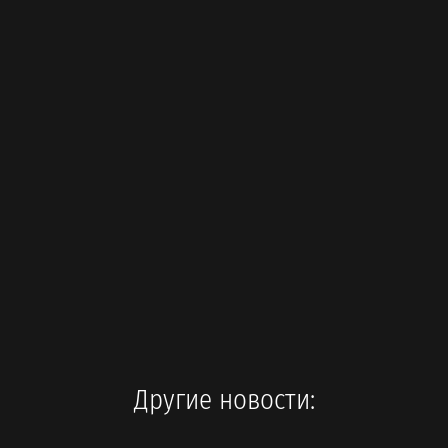
Другие новости: