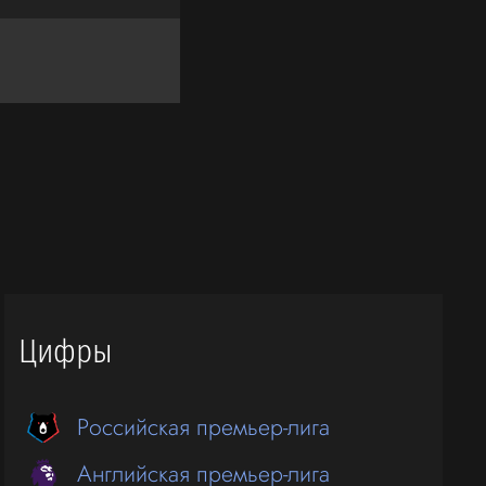
Цифры
Российская премьер-лига
Английская премьер-лига