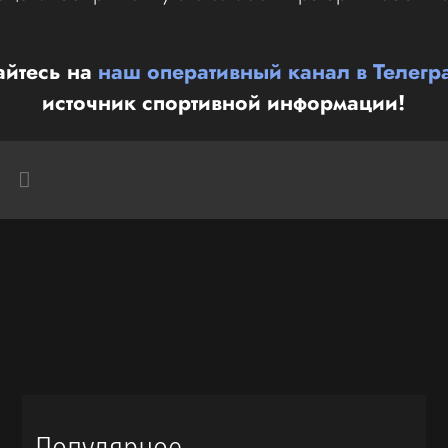
йтесь на
наш оперативный канал в Телегр
источник спортивной информации!