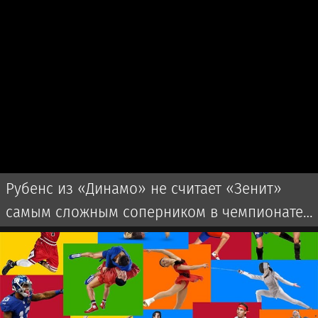
Рубенс из «Динамо» не считает «Зенит»
самым сложным соперником в чемпионате
России