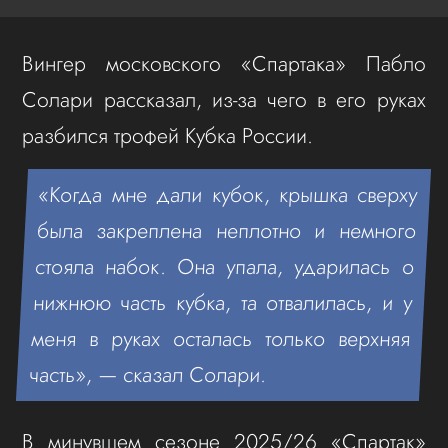
Вингер московского «Спартака» Пабло
Солари рассказал, из-за чего в его руках
разбился трофей Кубка России.
«Когда мне дали кубок, крышка сверху
была закреплена неплотно и немного
стояла набок. Она упала, ударилась о
нижнюю часть кубка, та отвалилась, и у
меня в руках осталась только верхняя
часть», — сказал Солари.
В минувшем сезоне 2025/26 «Спартак»