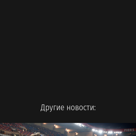
Другие новости: