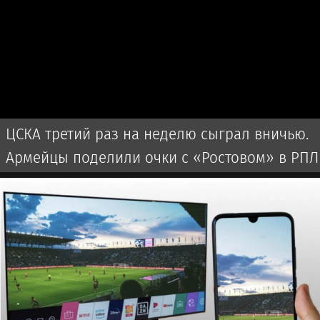
ЦСКА третий раз на неделю сыграл вничью.
Армейцы поделили очки с «Ростовом» в РПЛ