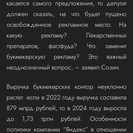
касается самого предложения, то депутат
должен сказать, на что будет пущено
освобожденное рекламное место. На
какую рекламу? Лекарственных
препаратов, фастфуда? Что заменит
букмекерскую рекламу? Это важный
неоднозначный вопрос, – заявил Созин.
Выручка букмекерских контор неуклонно
растет: если в 2022 году выручка составила
879 млрд рублей, то в 2024 году выросла
до 1,73 трлн рублей. Особенности
политики компании “Яндекс” в отношении