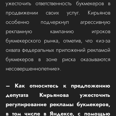
ужесточить ответственность букмекеров в
продвижении своих услуг. Кирьянов
особенно подчеркнул агрессивную
рекламную кампанию игроков
букмекерского рынка, отметив, что «из-за
охвата федеральных приложений рекламой
букмекеров в зоне риска оказываются
несовершеннолетние».
– Как относитесь к предложению
депутата Кирьянова ужесточить
регулирование рекламы букмекеров,
в том числе в Яндексе, с помощью