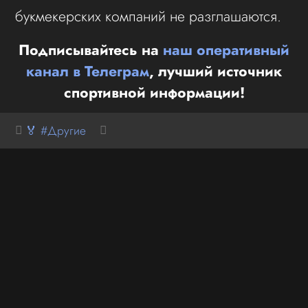
букмекерских компаний не разглашаются.
Подписывайтесь на
наш оперативный
канал в Телеграм
, лучший источник
спортивной информации!
🏅 #Другие