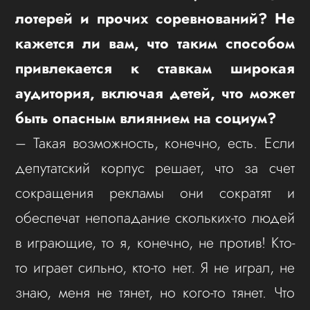
лотерей и прочих соревнований?
Не
кажется ли вам, что таким способом
привлекается к ставкам широкая
аудитория, включая детей, что может
быть опасным влиянием на социум?
– Такая возможность, конечно, есть. Если
депутатский корпус решает, что за счет
сокращения рекламы они сократят и
обеспечат непопадание скольких-то людей
в играющие, то я, конечно, не против! Кто-
то играет сильно, кто-то нет. Я не играл, не
знаю, меня не тянет, но кого-то тянет. Что