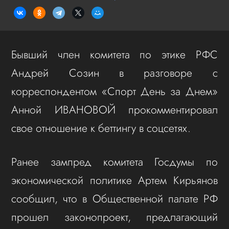
Бывший член комитета по этике РФС
Андрей Созин в разговоре с
корреспондентом «Спорт День за Днем»
Анной ИВАНОВОЙ прокомментировал
свое отношение к беттингу в соцсетях.
Ранее зампред комитета Госдумы по
экономической политике Артем Кирьянов
сообщил, что в Общественной палате РФ
прошел законопроект, предлагающий