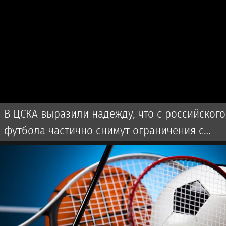
В ЦСКА выразили надежду, что с российского
футбола частично снимут ограничения с
сезона-2027/28