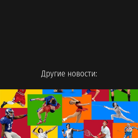
Другие новости: