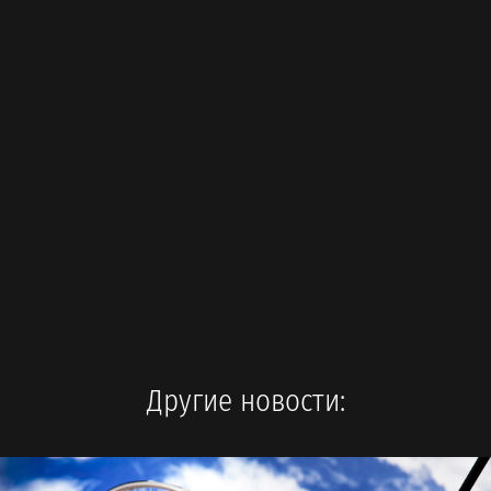
Другие новости: