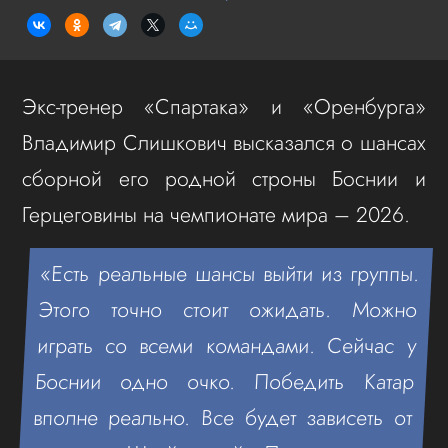
Экс-тренер «Спартака» и «Оренбурга»
Владимир Слишкович высказался о шансах
сборной его родной строны Боснии и
Герцеговины на чемпионате мира – 2026.
«Есть реальные шансы выйти из группы.
Этого точно стоит ожидать. Можно
играть со всеми командами. Сейчас у
Боснии одно очко. Победить Катар
вполне реально. Все будет зависеть от