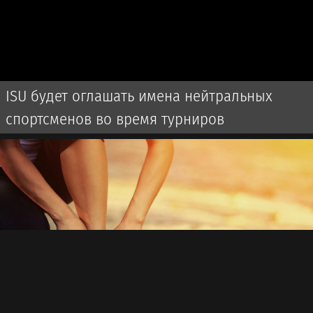
ISU будет оглашать имена нейтральных
спортсменов во время турниров