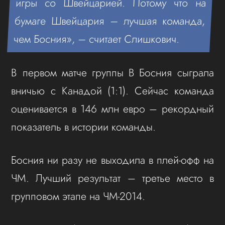
игры со Швейцарией. Потому что на
бумаге Швейцария – лучшая команда,
чем Босния», – считает Слишкович.
В первом матче группы B Босния сыграла
вничью с Канадой (1:1). Сейчас команда
оценивается в 146 млн евро – рекордный
показатель в истории команды.
Босния ни разу не выходила в плей-офф на
ЧМ. Лучший результат – третье место в
групповом этапе на ЧМ-2014.