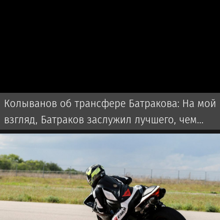
Колыванов об трансфере Батракова: На мой
взгляд, Батраков заслужил лучшего, чем
чемпионат Турции