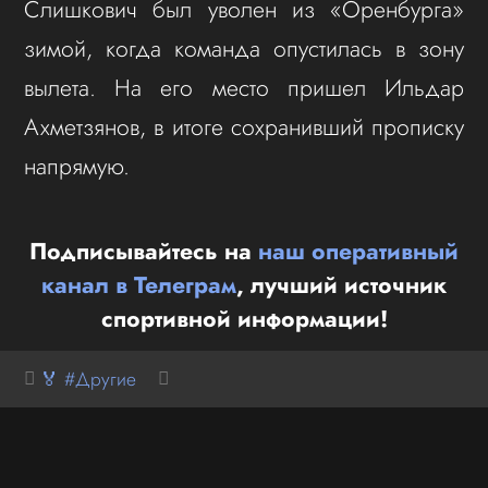
Слишкович был уволен из «Оренбурга»
зимой, когда команда опустилась в зону
вылета. На его место пришел Ильдар
Ахметзянов, в итоге сохранивший прописку
напрямую.
Подписывайтесь на
наш оперативный
канал в Телеграм
, лучший источник
спортивной информации!
🏅 #Другие