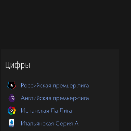
Цифры
Российская премьер-лига
Английская премьер-лига
Испанская Ла Лига
Итальянская Серия А