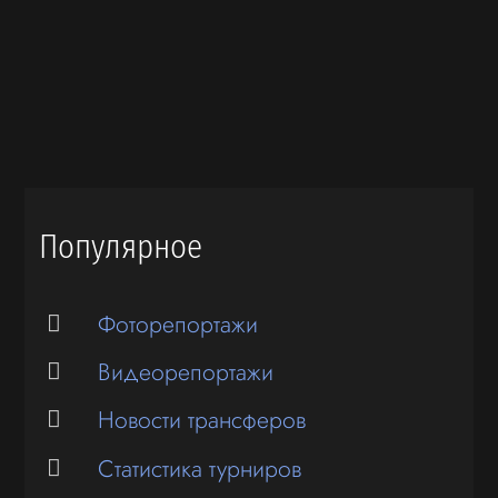
Популярное
Фоторепортажи
Видеорепортажи
Новости трансферов
Статистика турниров