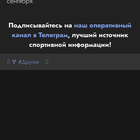
сентября.
Подписывайтесь на
наш оперативный
канал в Телеграм
, лучший источник
спортивной информации!
🏅 #Другие