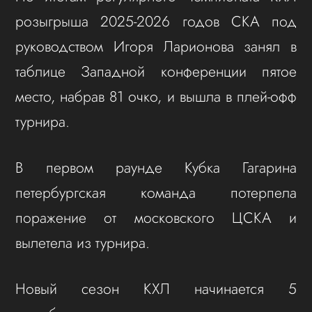
розыгрыша 2025-2026 годов СКА под
руководством Игоря Ларионова занял в
таблице Западной конференции пятое
место, набрав 81 очко, и вышла в плей-офф
турнира.
В первом раунде Кубка Гагарина
петербургская команда потерпела
поражение от московского ЦСКА и
вылетела из турнира.
Новый сезон КХЛ начинается 5