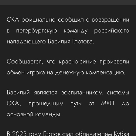
СКА официально сообщил о возвращении
в петербургскую команду российского
нападающего Василия Глотова.
Сообщается, что красно-синие произвели
обмен игрока на денежную компенсацию.
Василий является воспитанником системы
СКА, прошедшим путь от МХЛ до
основной команды.
В 2023 году Глотов стал обладателем Кубка