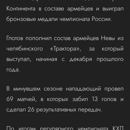
Континента в составе армейцев и выиграл
бронзовые медали чемпионата России.
Глотов пополнил состав армейцев Невы из
челябинского «Трактора», за который
выступал, начиная с декабря прошлого
года.
В минувшем сезоне нападающий провел
69 матчей, в которых забил 13 голов и
сделал 26 результативных передач.
По итогам регулярного чемпионата КХЛ