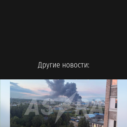
Другие новости: