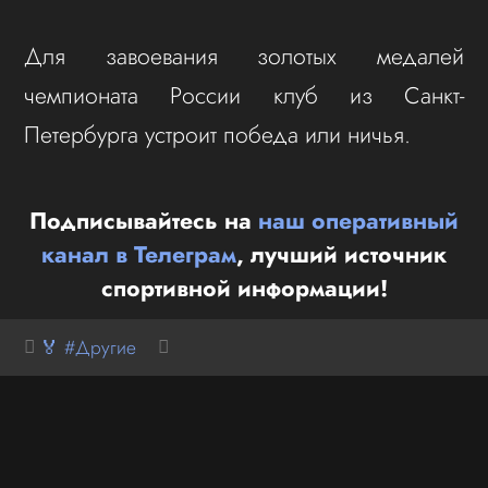
Для завоевания золотых медалей
чемпионата России клуб из Санкт-
Петербурга устроит победа или ничья.
Подписывайтесь на
наш оперативный
канал в Телеграм
, лучший источник
спортивной информации!
🏅 #Другие