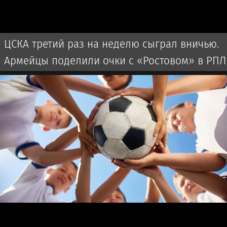
ЦСКА третий раз на неделю сыграл вничью.
Армейцы поделили очки с «Ростовом» в РПЛ