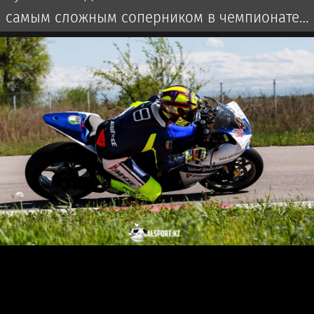
самым сложным соперником в чемпионате
России