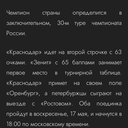
Чемпион страны определится в
заключительном, 30-м туре чемпионата
России.
«Краснодар» идет на второй строчке с 63
очками. «Зенит» с 65 баллами занимает
первое место в турнирной таблице.
«Краснодар» примет на своем поле
«Оренбург», а петербуржцы сыграют на
выезде с «Ростовом». Оба поединка
пройдут в воскресенье, 17 мая, и начнутся в
18:00 по московскому времени.