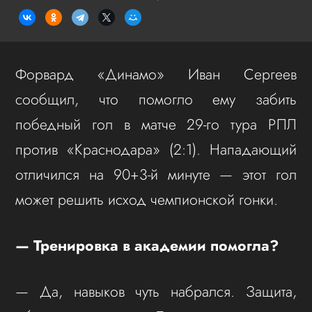
Форвард «Динамо» Иван Сергеев
сообщил, что помогло ему забить
победный гол в матче 29-го тура РПЛ
против «Краснодара» (2:1). Нападающий
отличился на 90+3-й минуте — этот гол
может решить исход чемпионской гонки.
— Тренировка в академии помогла?
— Да, навыков чуть набрался. Защита,