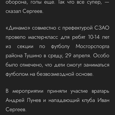
оборона, голы еще. Так что все супер, —
сказал Сергеев.
«Динамо» совместно с префектурой СЗАО
провело мастер-класс для ребят 10-14 лет
из секции по футболу Мосгорспорта
района Тушино в среду, 29 апреля. Особо
было отмечено, что дети смогут заниматься
футболом на безвозмездной основе.
В мероприятии приняли участие вратарь
Андрей Лунев и нападающий клуба Иван
Сергеев.