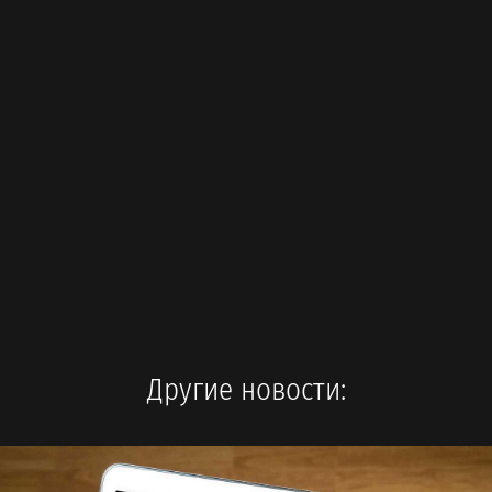
Другие новости: