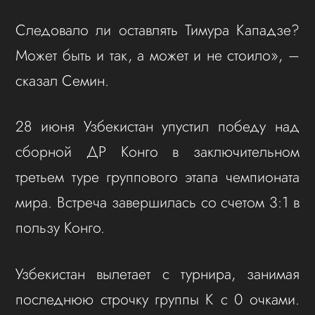
Следовало ли оставлять Тимура Кападзе?
Может быть и так, а может и не стоило», –
сказал Семин.
28 июня Узбекистан упустил победу над
сборной ДР Конго в заключительном
третьем туре группового этапа чемпионата
мира. Встреча завершилась со счетом 3:1 в
пользу Конго.
Узбекистан вылетает с турнира, занимая
последнюю строчку группы К с 0 очками.