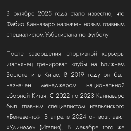
В октябре 2025 года стало известно, что
Фабио Каннаваро назначен новым главным
специалистом Узбекистана по футболу.
После завершения спортивной карьеры
итальянец тренировал клубы на Ближнем
Востоке и в Китае. В 2019 году он был
назначен менеджером национальной
сборной Китая. С 2022 по 2023 Каннаваро
был главным специалистом итальянского
«Беневенто». В апреле 2024 он возглавил
«Удинезе» (Италия). В декабре того же