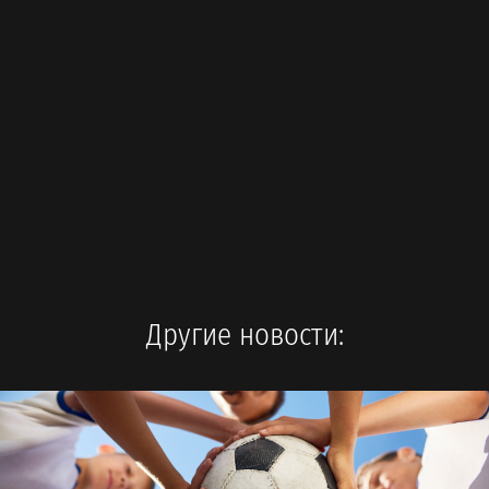
Другие новости: