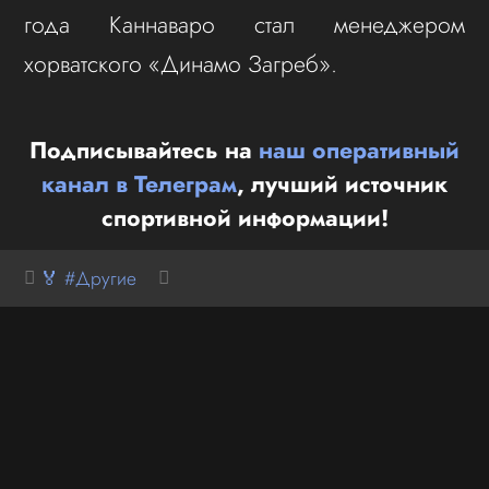
года Каннаваро стал менеджером
хорватского «Динамо Загреб».
Подписывайтесь на
наш оперативный
канал в Телеграм
, лучший источник
спортивной информации!
🏅 #Другие