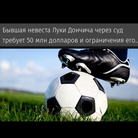
Бывшая невеста Луки Дончича через суд
требует 50 млн долларов и ограничения его
времени с детьми