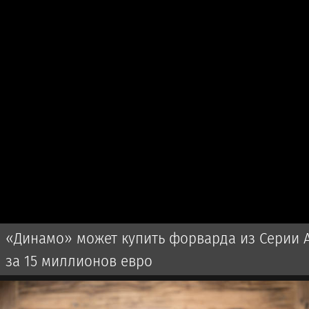
«Динамо» может купить форварда из Серии 
за 15 миллионов евро