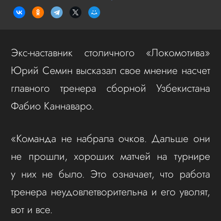
Экс-наставник столичного «Локомотива»
Юрий Семин высказал свое мнение насчет
главного тренера сборной Узбекистана
Фабио Каннаваро.
«Команда не набрала очков. Дальше они
не прошли, хороших матчей на турнире
у них не было. Это означает, что работа
тренера неудовлетворительна и его уволят,
вот и все.