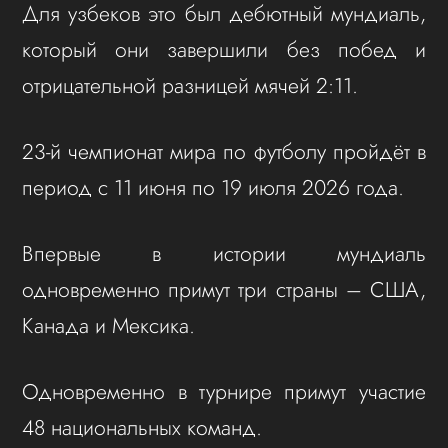
Для узбеков это был дебютный мундиаль,
который они завершили без побед и
отрицательной разницей мячей 2:11.
23-й чемпионат мира по футболу пройдёт в
период с 11 июня по 19 июля 2026 года.
Впервые в истории мундиаль
одновременно примут три страны – США,
Канада и Мексика.
Одновременно в турнире примут участие
48 национальных команд.