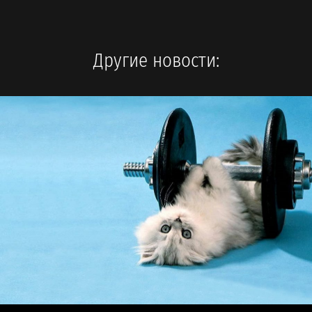
Другие новости: