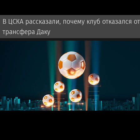
В ЦСКА рассказали, почему клуб отказался от
трансфера Даку