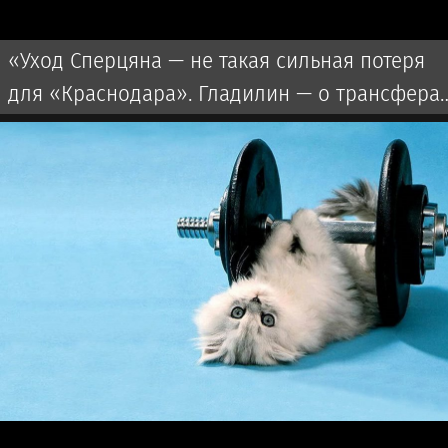
«Уход Сперцяна — не такая сильная потеря
для «Краснодара». Гладилин — о трансфера
клуба