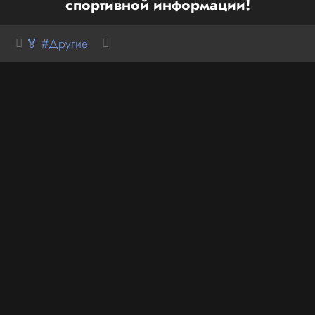
спортивной информации!
🏅 #Другие