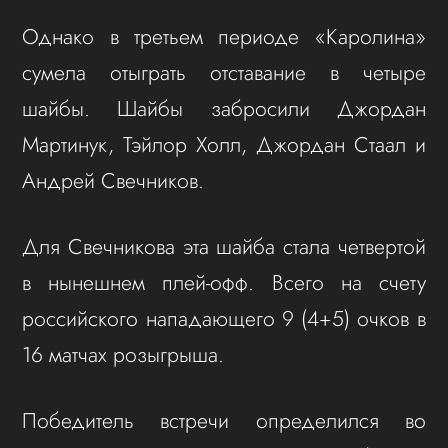
Однако в третьем периоде «Каролина»
сумела отыграть отставание в четыре
шайбы. Шайбы забросили Джордан
Мартинук, Тэйлор Холл, Джордан Стаал и
Андрей Свечников.
Для Свечникова эта шайба стала четвертой
в нынешнем плей-офф. Всего на счету
российского нападающего 9 (4+5) очков в
16 матчах розыгрыша.
Победитель встречи определился во