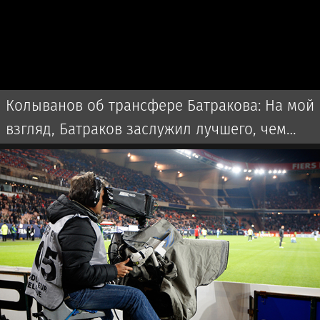
Колыванов об трансфере Батракова: На мой
взгляд, Батраков заслужил лучшего, чем
чемпионат Турции