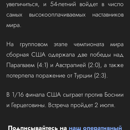
увеличиться, и 54-летний войдет в число
самых высокооплачиваемых наставников
мира.
На групповом этапе чемпионата мира
сборная США одержала две победы над
Парагваем (4:1) и Австралией (2:0), а также
потерпела поражение от Турции (2:3).
В 1/16 финала США сыграет против Боснии
и Герцеговины. Встреча пройдет 2 июля.
Подписывайтесь на
наш оперативный