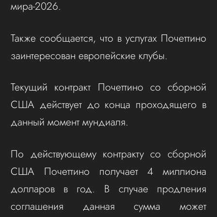
мира-2026.
Также сообщается, что в услугах Почеттино
заинтересован европейские клубы.
Текущий контракт Почеттино со сборной
США действует до конца проходящего в
данный момент мундиаля.
По действующему контракту со сборной
США Почеттино получает 4 миллиона
долларов в год. В случае продления
соглашения данная сумма может