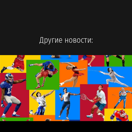
Другие новости: