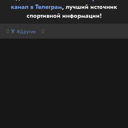
канал в Телеграм
, лучший источник
спортивной информации!
🏅 #Другие