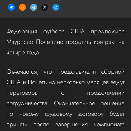
Федерация футбола США предложила
Маурисио Почеттино продлить контракт на
четыре года.
Отмечается, что представители сборной
США и Почеттино несколько месяцев ведут
переговоры о продолжении
сотрудничества. Окончательное решение
по новому трудовому договору будет
принять после завершения чемпионата