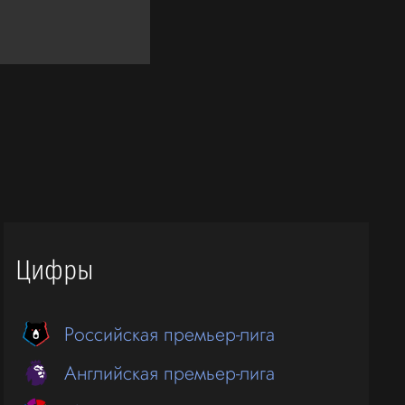
Цифры
Российская премьер-лига
Английская премьер-лига