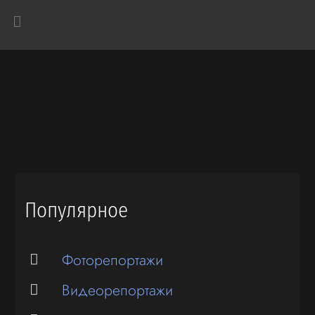
Популярное
Фоторепортажи
Видеорепортажи