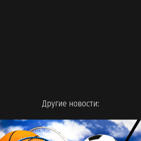
Другие новости: