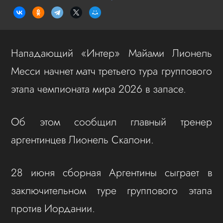
Нападающий «Интер» Майами Лионель
Месси начнет матч третьего тура группового
этапа чемпионата мира 2026 в запасе.
Об этом сообщил главный тренер
аргентинцев Лионель Скалони.
28 июня сборная Аргентины сыграет в
заключительном туре группового этапа
против Иордании.