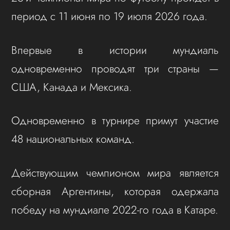
период с 11 июня по 19 июля 2026 года.
Впервые в истории мундиаль
одновременно проводят три страны —
США, Канада и Мексика.
Одновременно в турнире примут участие
48 национальных команд.
Действующим чемпионом мира является
сборная Аргентины, которая одержала
победу на мундиале 2022-го года в Катаре.