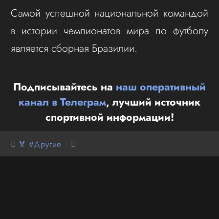
Самой успешной национальной командой
в истории чемпионатов мира по футболу
является сборная Бразилии.
Подписывайтесь на
наш оперативный
канал в Телеграм
, лучший источник
спортивной информации!
🏅 #Другие