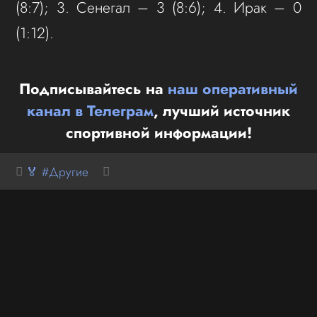
(8:7); 3. Сенегал – 3 (8:6); 4. Ирак – 0
(1:12).
Подписывайтесь на
наш оперативный
канал в Телеграм
, лучший источник
спортивной информации!
🏅 #Другие