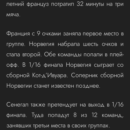
летний француз потратил 32 минуты на три
мяча.
Франция с 9 очками заняла первое место в
группе. Норвегия набрала шесть очков и
стала второй. Обе команды попали в плей-
офф. В 1/16 финала Норвегия сыграет со
сборной Кот-д’Ивуара. Соперник сборной
Норвегии станет известен позднее.
Сенегал также претендует на выход в 1/16
финала. Туда попадут 8 из 12 команд,
занявших третьи места в своих группах.