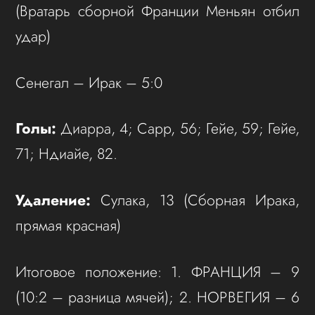
(Вратарь сборной Франции Меньян отбил
удар)
Сенегал – Ирак – 5:0
Голы:
Диарра, 4; Сарр, 56; Гейе, 59; Гейе,
71; Ндиайе, 82.
Удаление:
Сулака, 13 (Сборная Ирака,
прямая красная)
Итоговое положение: 1. ФРАНЦИЯ – 9
(10:2 – разница мячей); 2. НОРВЕГИЯ – 6