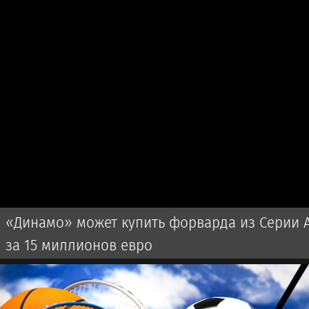
«Динамо» может купить форварда из Серии 
за 15 миллионов евро