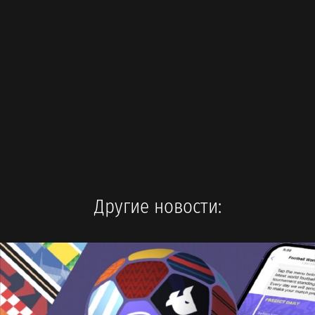
Другие новости: