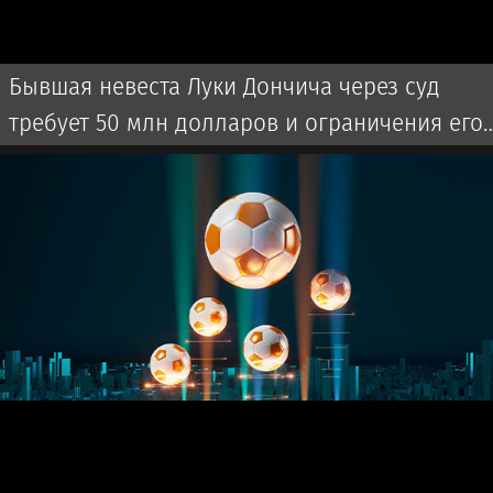
Бывшая невеста Луки Дончича через суд
требует 50 млн долларов и ограничения его
времени с детьми