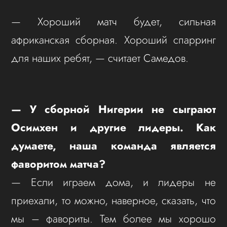
— Хороший матч будет, сильная
африканская сборная. Хороший спарринг
для наших ребят, — считает Самедов.
— У сборной Нигерии не сыграют
Осимхен и другие лидеры. Как
думаете, наша команда является
фаворитом матча?
— Если играем дома, и лидеры не
приехали, то можно, наверное, сказать, что
мы – фавориты. Тем более мы хорошо