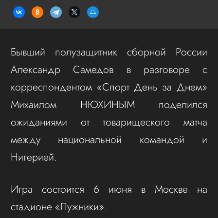
Бывший полузащитник сборной России
Александр Самедов в разговоре с
корреспондентом «Спорт День за Днем»
Михаилом НЮХИНЫМ поделился
ожиданиями от товарищеского матча
между национальной командой и
Нигерией.
Игра состоится 6 июня в Москве на
стадионе «Лужники».