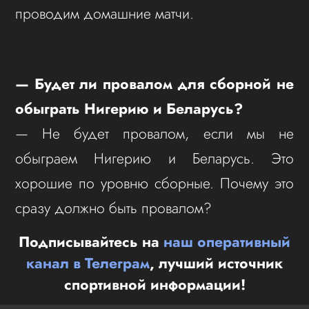
проводим домашние матчи.
— Будет ли провалом для сборной не
обыграть Нигерию и Беларусь?
— Не будет провалом, если мы не
обыграем Нигерию и Беларусь. Это
хорошие по уровню сборные. Почему это
сразу должно быть провалом?
Подписывайтесь на
наш оперативный
канал в Телеграм
, лучший источник
спортивной информации!