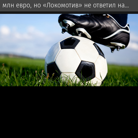
млн евро, но «Локомотив» не ответил на
оффер