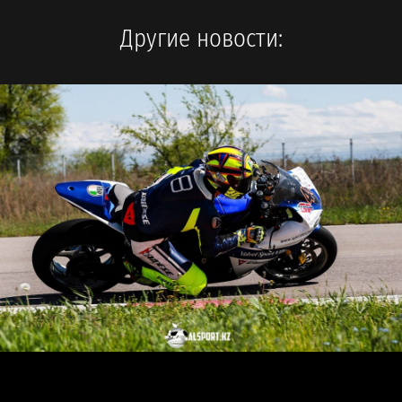
Другие новости: