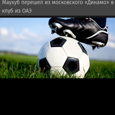
Маухуб перешел из московского «Динамо» в
клуб из ОАЭ