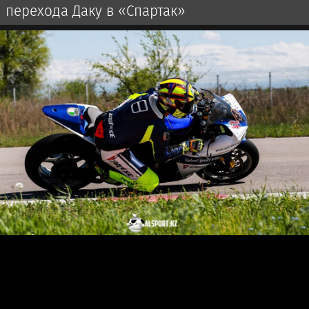
перехода Даку в «Спартак»