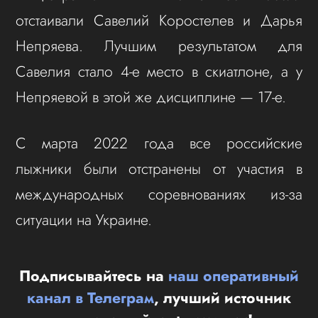
отстаивали Савелий Коростелев и Дарья
Непряева. Лучшим результатом для
Савелия стало 4-е место в скиатлоне, а у
Непряевой в этой же дисциплине — 17-е.
С марта 2022 года все российские
лыжники были отстранены от участия в
международных соревнованиях из-за
ситуации на Украине.
Подписывайтесь на
наш оперативный
канал в Телеграм
, лучший источник