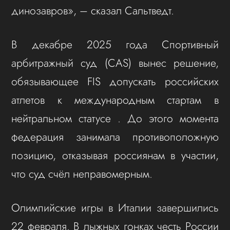
динозавров», – сказал Сальтведт.
В декабре 2025 года Спортивный
арбитражный суд (CAS) вынес решение,
обязывающее FIS допускать российских
атлетов к международным стартам в
нейтральном статусе . До этого момента
федерация занимала противоположную
позицию, отказывая россиянам в участии,
что суд счёл неправомерным.
Олимпийские игры в Италии завершились
22 февраля. В лыжных гонках честь России