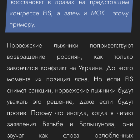
восстановят в правах на предстоящем
конгрессе FIS, а затем и МОК этому
примеру.
Норвежские лыжники поприветствуют
возвращение россиян, как только
закончится конфликт на Украине. До этого
момента их позиция ясна. Но если FIS
снимет санкции, норвежские лыжники будут
уважать это решение, даже если будут
против. Потому что иногда, когда я читаю
заявления Вяльбе и Большунова, они
звучат как слова озлобленных