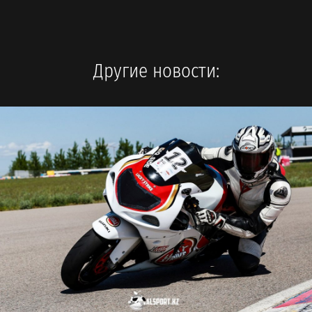
Другие новости: