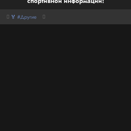
спортивной информации!
🏅 #Другие