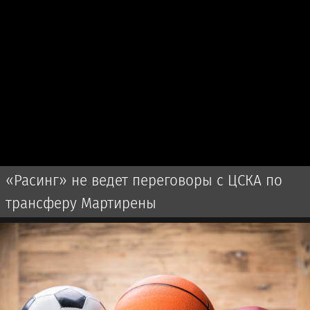
«Расинг» не ведет переговоры с ЦСКА по
трансферу Мартирены