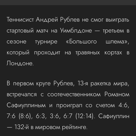
Теннисист Андрей Рублев не смог выиграть
стартовый матч на Уимблдоне — третьем в
сезоне турнире «Большого шлема»,
который проходит на травяных кортах в
Лондоне.
В первом круге Рублев, 13-я ракетка мира,
встречался с соотечественником Романом
Сафиуллиным и проиграл со счетом 4:6,
7:6 (8:6), 6:3, 3:6, 6:7 (12:14). Сафиуллин
— 132-й в мировом рейтинге.