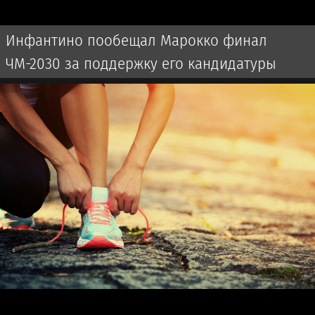
Инфантино пообещал Марокко финал
ЧМ-2030 за поддержку его кандидатуры