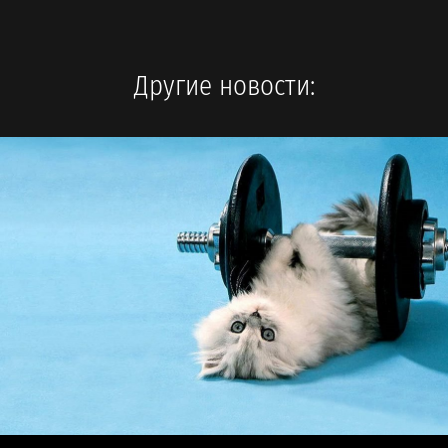
Другие новости: