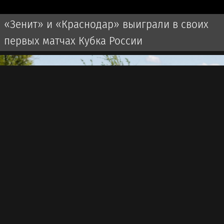
«Зенит» и «Краснодар» выиграли в своих
первых матчах Кубка России