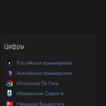
Цифры
Российская премьер-лига
Английская премьер-лига
Испанская Ла Лига
Итальянская Серия А
Немецкая Бундеслига