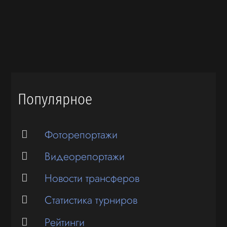
Популярное
Фоторепортажи
Видеорепортажи
Новости трансферов
Статистика турниров
Рейтинги