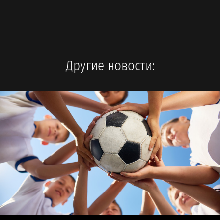
Другие новости: