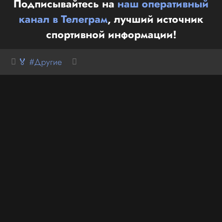
Подписывайтесь на
наш оперативный
канал в Телеграм
, лучший источник
спортивной информации!
🏅 #Другие