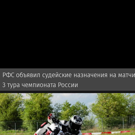
РФС объявил судейские назначения на матч
3 тура чемпионата России