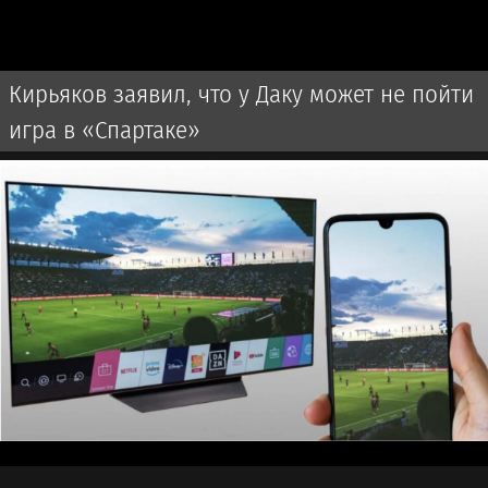
Кирьяков заявил, что у Даку может не пойти
игра в «Спартаке»