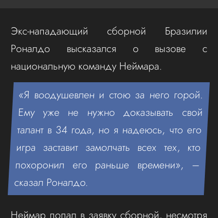
Экс-нападающий сборной Бразилии
Роналдо высказался о вызове с
национальную команду Неймара.
«Я воодушевлен и стою за него горой.
Ему уже не нужно доказывать свой
талант в 34 года, но я надеюсь, что его
игра заставит замолчать всех тех, кто
похоронил его раньше времени», –
сказал Роналдо.
Неймар попал в заявку сборной, несмотря