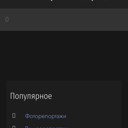
Популярное
Фоторепортажи