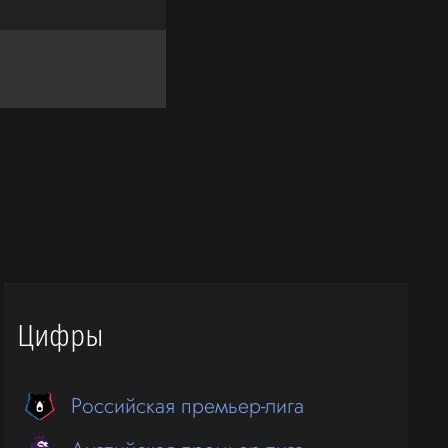
Цифры
Российская премьер-лига