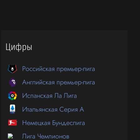
Цифры
Российская премьер-лига
Английская премьер-лига
Испанская Ла Лига
Итальянская Серия А
Немецкая Бундеслига
Лига Чемпионов