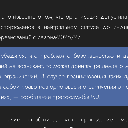
тало известно о том, что организация допустила
 спортсменов в нейтральном статусе до инди
ревнований с сезона‑2026/27.
 убедится, что проблем с безопасностью и ц
ий не возникает, то может принять решение о
 ограничений. В случае возникновения таких 
за собой право повторно ввести ограничения в 
ь их», — сообщение пресс‑службы ISU.
я также сообщила, что проведение ме