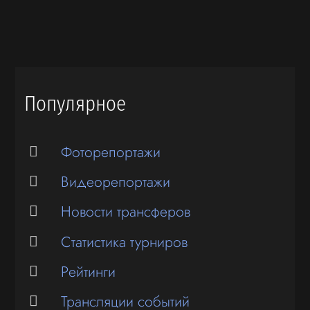
Популярное
Фоторепортажи
Видеорепортажи
Новости трансферов
Статистика турниров
Рейтинги
Трансляции событий