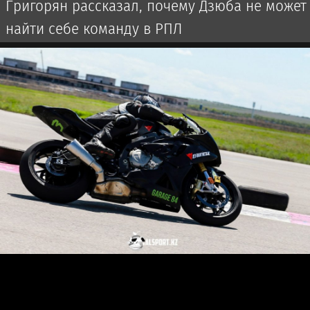
Григорян рассказал, почему Дзюба не может
найти себе команду в РПЛ