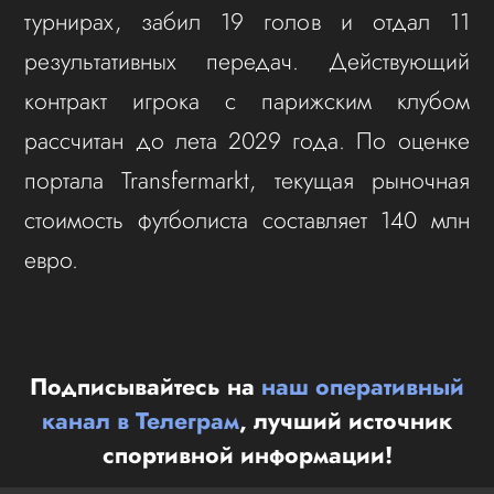
турнирах, забил 19 голов и отдал 11
результативных передач. Действующий
контракт игрока с парижским клубом
рассчитан до лета 2029 года. По оценке
портала Transfermarkt, текущая рыночная
стоимость футболиста составляет 140 млн
евро.
Подписывайтесь на
наш оперативный
канал в Телеграм
, лучший источник
спортивной информации!