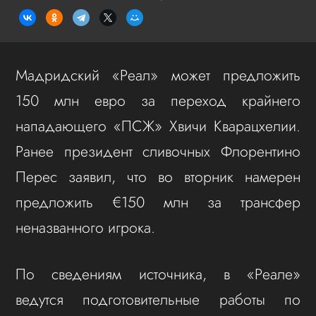
Мадридский «Реал» может предложить
150 млн евро за переход крайнего
нападающего «ПСЖ» Хвичи Кварацхелии.
Ранее президент сливочных Флорентино
Перес заявил, что во вторник намерен
предложить €150 млн за трансфер
неназванного игрока.
По сведениям источника, в «Реале»
ведутся подготовительные работы по