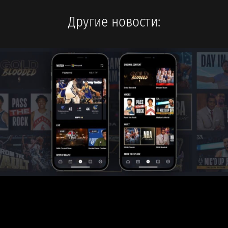
Другие новости: