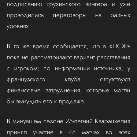
подписанию грузинского вингера и уже
проводились переговоры на разных
уровнях.
В то же время сообщается, что в «ПСЖ»
пока не рассматривают вариант расставания
с игроком; по информации источника, у
французского клуба отсутствуют
финансовые затруднения, которые могли
бы вынудить его к продаже.
В минувшем сезоне 25-летний Кварацхелия
принял участие в 48 матчах во всех