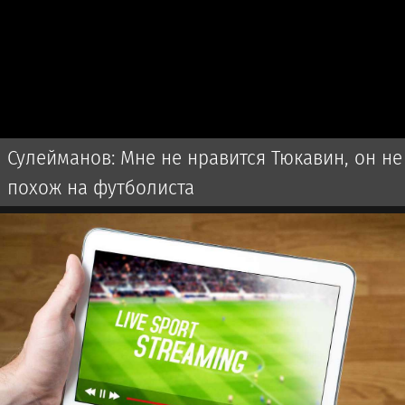
Сулейманов: Мне не нравится Тюкавин, он не
похож на футболиста