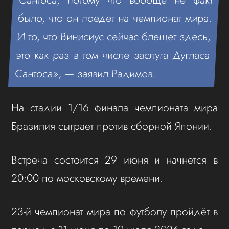
было, что он поедет на чемпионат мира.
И то, что Винисиус сейчас блещет здесь,
это как раз в том числе заслуга Дугласа
Сантоса», — заявил Радимов.
На стадии 1/16 финала чемпионата мира
Бразилия сыграет против сборной Японии.
Встреча состоится 29 июня и начнется в
20:00 по московскому времени.
23-й чемпионат мира по футболу пройдёт в