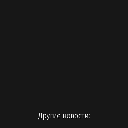
Другие новости: