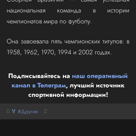
национальная команда в истории
чемпионатов мира по футболу.
Она завоевала пять чемпионских титулов: в
1958, 1962, 1970, 1994 и 2002 годах.
Подписывайтесь на
наш оперативный
канал в Телеграм
, лучший источник
спортивной информации!
🏅 #Другие