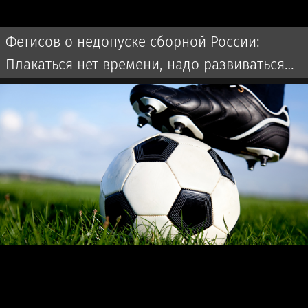
Фетисов о недопуске сборной России:
Плакаться нет времени, надо развиваться
дальше