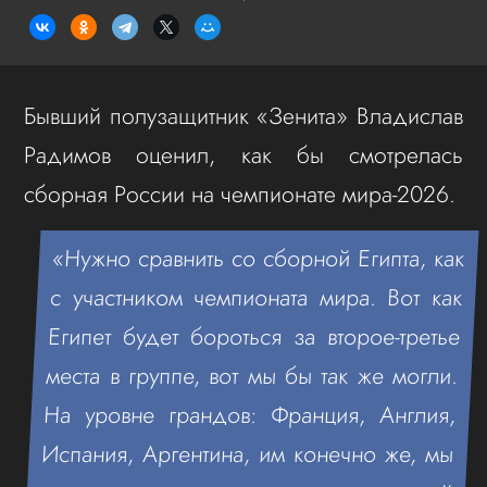
Бывший полузащитник «Зенита» Владислав
Радимов оценил, как бы смотрелась
сборная России на чемпионате мира-2026.
«Нужно сравнить со сборной Египта, как
с участником чемпионата мира. Вот как
Египет будет бороться за второе-третье
места в группе, вот мы бы так же могли.
На уровне грандов: Франция, Англия,
Испания, Аргентина, им конечно же, мы