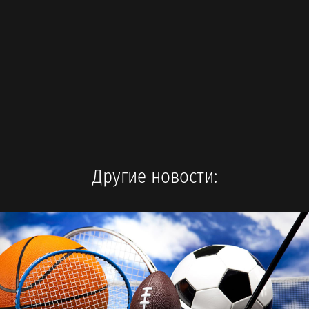
Другие новости: