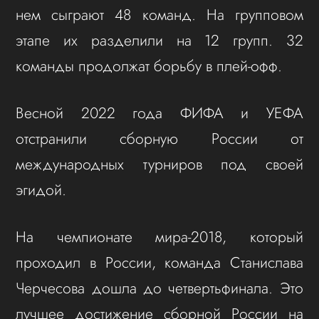
нем сыграют 48 команд. На групповом
этапе их разделили на 12 групп. 32
команды продолжат борьбу в плей-офф.
Весной 2022 года ФИФА и УЕФА
отстранили сборную России от
международных турниров под своей
эгидой.
На чемпионате мира-2018, который
проходил в России, команда Станислава
Черчесова дошла до четвертьфинала. Это
лучшее достижение сборной России на