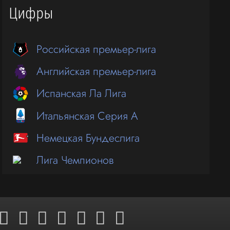
Цифры
Российская премьер-лига
Английская премьер-лига
Испанская Ла Лига
Итальянская Серия А
Немецкая Бундеслига
Лига Чемпионов