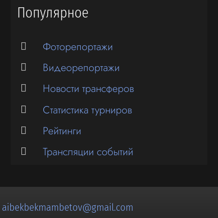
Популярное
Фоторепортажи
Видеорепортажи
Новости трансферов
Статистика турниров
Рейтинги
Трансляции событий
:
aibekbekmambetov@gmail.com