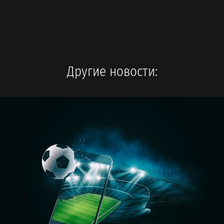
Другие новости: