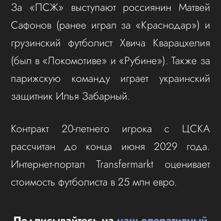
За «ПСЖ» выступают россиянин Матвей
Сафонов (ранее играл за «Краснодар») и
грузинский футболист Хвича Кварацхелия
(был в «Локомотиве» и «Рубине»). Также за
парижскую команду играет украинский
защитник Илья Забарный.
Контракт 20-летнего игрока с ЦСКА
рассчитан до конца июня 2029 года.
Интернет-портал Transfermarkt оценивает
стоимость футболиста в 25 млн евро.
Подписывайтесь на
наш оперативный