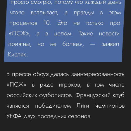
просто смотрю, потому что каждый день
что-то всплывает, а правды в этом
процентов 10. Это не только про
«ПСЖ», а в целом. Такие новости
приятны, но не более», — заявил
Кисляк.
В прессе обсуждалась заинтересованность
«ПСЖ» в ряде игроков, в том числе
российских футболистов. Французский клуб
является победителем Лиги чемпионов
УЕФА двух последних сезонов.