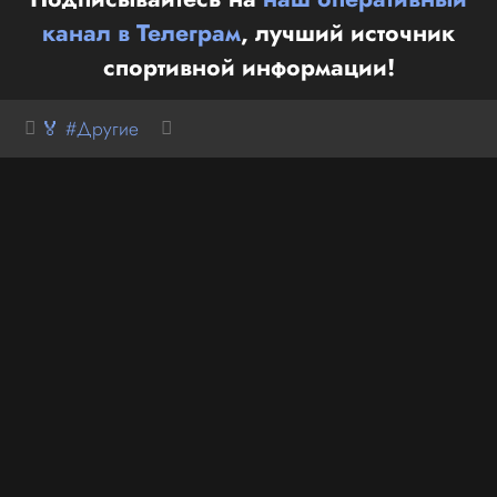
канал в Телеграм
, лучший источник
спортивной информации!
🏅 #Другие