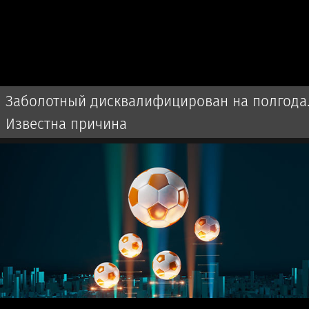
Заболотный дисквалифицирован на полгода
Известна причина