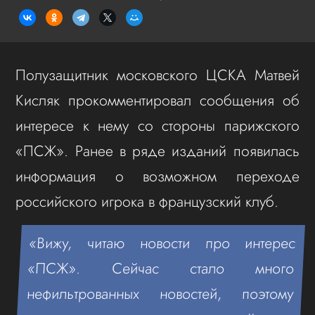
Полузащитник московского ЦСКА Матвей
Кисляк прокомментировал сообщения об
интересе к нему со стороны парижского
«ПСЖ». Ранее в ряде изданий появилась
информация о возможном переходе
российского игрока в французский клуб.
«Вижу, читаю новости про интерес
«ПСЖ». Сейчас стало много
нефильтрованных новостей, поэтому