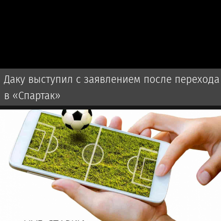
Даку выступил с заявлением после перехода
в «Спартак»