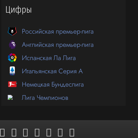
Цифры
Российская премьер-лига
Английская премьер-лига
Испанская Ла Лига
Итальянская Серия А
Немецкая Бундеслига
Лига Чемпионов