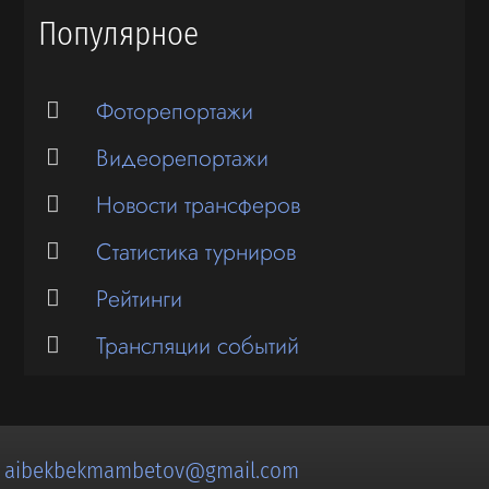
Популярное
Фоторепортажи
Видеорепортажи
Новости трансферов
Статистика турниров
Рейтинги
Трансляции событий
:
aibekbekmambetov@gmail.com