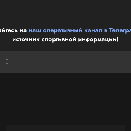
йтесь на
наш оперативный канал в Телегр
источник спортивной информации!