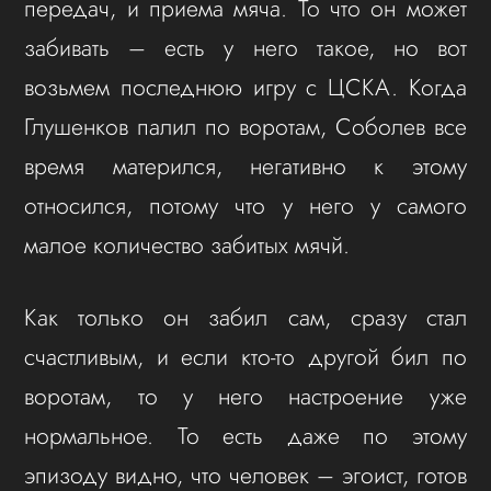
передач, и приема мяча. То что он может
забивать – есть у него такое, но вот
возьмем последнюю игру с ЦСКА. Когда
Глушенков палил по воротам, Соболев все
время матерился, негативно к этому
относился, потому что у него у самого
малое количество забитых мячй.
Как только он забил сам, сразу стал
счастливым, и если кто-то другой бил по
воротам, то у него настроение уже
нормальное. То есть даже по этому
эпизоду видно, что человек – эгоист, готов