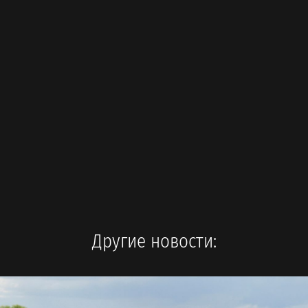
Другие новости: