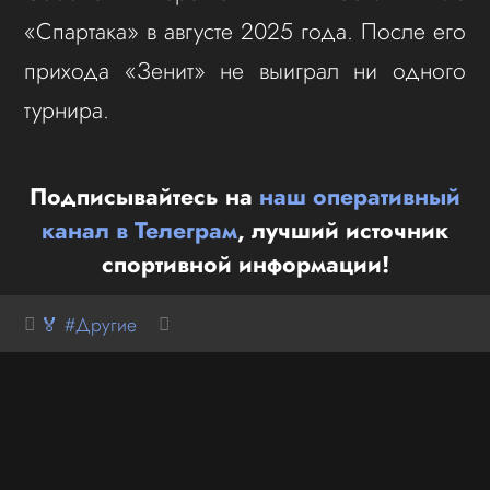
«Спартака» в августе 2025 года. После его
прихода «Зенит» не выиграл ни одного
турнира.
Подписывайтесь на
наш оперативный
канал в Телеграм
, лучший источник
спортивной информации!
🏅 #Другие