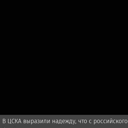
В ЦСКА выразили надежду, что с российского