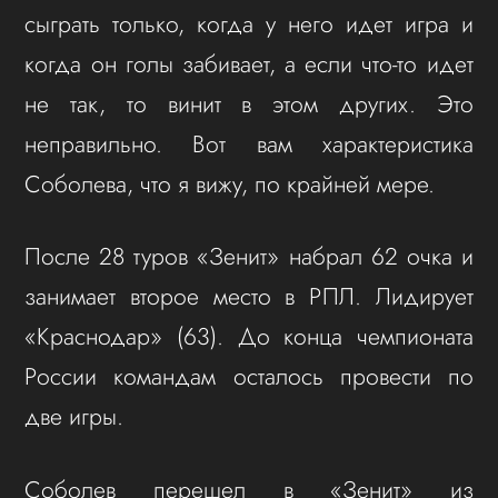
сыграть только, когда у него идет игра и
когда он голы забивает, а если что-то идет
не так, то винит в этом других. Это
неправильно. Вот вам характеристика
Соболева, что я вижу, по крайней мере.
После 28 туров «Зенит» набрал 62 очка и
занимает второе место в РПЛ. Лидирует
«Краснодар» (63). До конца чемпионата
России командам осталось провести по
две игры.
Соболев перешел в «Зенит» из