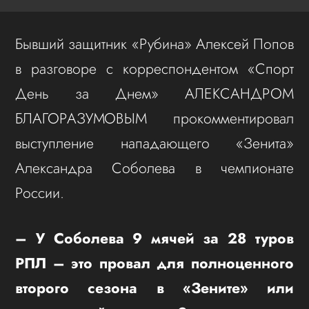
Бывший защитник «Рубина» Алексей Попов
в разговоре с корреспондентом «Спорт
День за Днем» АЛЕКСАНДРОМ
БЛАГОРАЗУМОВЫМ прокомментировал
выступление нападающего «Зенита»
Александра Соболева в чемпионате
России.
– У Соболева 9 мячей за 28 туров
РПЛ – это провал для полноценного
второго сезона в «Зените» или