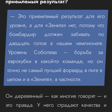
приемлемый результат?
— Это приемлемый результат для его
уровня, а для «Зенита» нет, потому что
бомбардир должен забивать по
двадцать голов в нашем чемпионате.
Уровень Соболева – борьба за
еврокубки в какой-то команде, но он
точно не самый лучший форвард в лиге в
целом и в «Зените», в частности.
Он деревянный — как многие говорят — и
это правда. У него страдают качества и