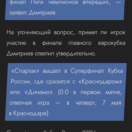
финал Лиги чемпионов впереди», —
заявил Дмитриев.
На уточняющий вопрос, примет ли игрок
участие в финале главного еврокубка
Дмитриев ответил утвердительно.
«Спартак» вышел в Суперфинал Кубка
России, где сразится с «Краснодаром»
или «Динамо» (0:0 в первом матче,
ответная игра — в четверг, 7 мая
в Краснодаре).