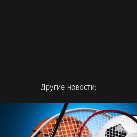
Другие новости: