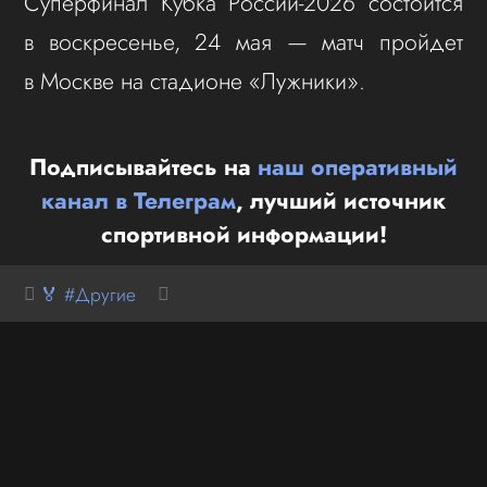
Суперфинал Кубка России-2026 состоится
в воскресенье, 24 мая — матч пройдет
в Москве на стадионе «Лужники».
Подписывайтесь на
наш оперативный
канал в Телеграм
, лучший источник
спортивной информации!
🏅 #Другие