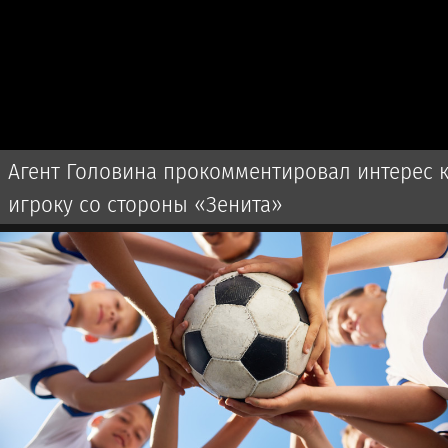
Агент Головина прокомментировал интерес 
игроку со стороны «Зенита»