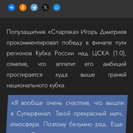
Полузащитник «Спартака» Игорь Дмитриев
прокомментировал победу в финале пути
регионов Кубка России над ЦСКА (1:0),
отметив, что аппетит его амбиций
простирается куда выше граней
национального кубка.
«Я вообще очень счастлив, что вышли
в Суперфинал. Такой прекрасный матч,
атмосфера. Поэтому безумно рад. Еще