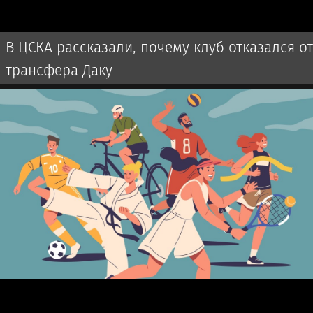
В ЦСКА рассказали, почему клуб отказался от
трансфера Даку